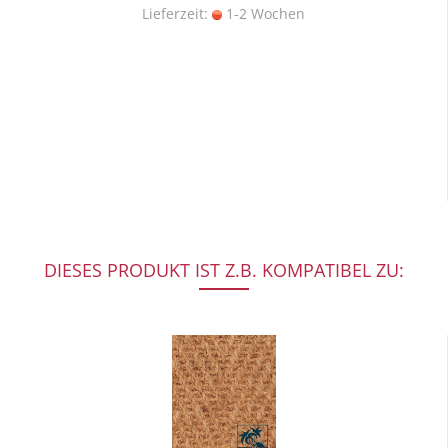
Lieferzeit:
1-2 Wochen
DIESES PRODUKT IST Z.B. KOMPATIBEL ZU: