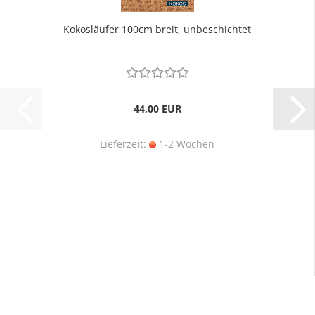
Kokosläufer 100cm breit, unbeschichtet
44,00 EUR
Lieferzeit:
1-2 Wochen