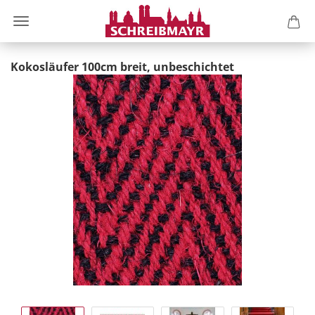
Kokosläufer 100cm breit, unbeschichtet