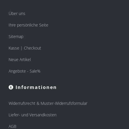
Über uns
Ihre persönliche Seite
Sitemap
Kasse | Checkout
Neue Artikel
Angebote - Sale%
Informationen
Widerrufsrecht & Muster-Widerrufsformular
Liefer- und Versandkosten
AGB