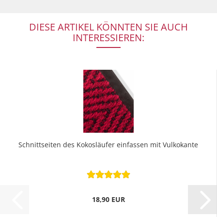
DIESE ARTIKEL KÖNNTEN SIE AUCH
INTERESSIEREN:
Schnittseiten des Kokosläufer einfassen mit Vulkokante
18,90 EUR