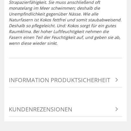
Strapazierfähigkeit. Sie muss anschließend oft
monatelang im Meer schwimmen; deshalb die
Unempfindlichkeit gegenüber Nässe. Wie alle
Naturfasern ist Kokos fettfrei und somit staubabweisend.
Deshalb so pflegeleicht. Und: Kokos sorgt für ein gutes
Raumklima. Bei hoher Luftfeuchtigkeit nehmen die
Fasern einen Teil der Feuchtigkeit auf, und geben sie ab,
wenn diese wieder sinkt.
INFORMATION PRODUKTSICHERHEIT
KUNDENREZENSIONEN