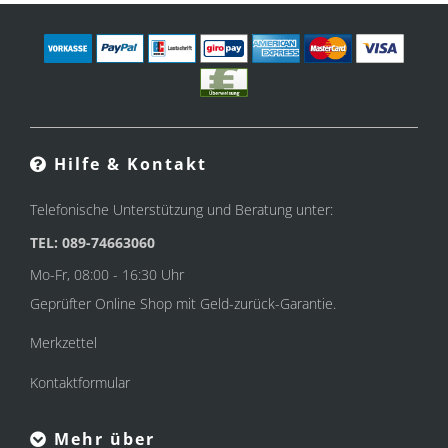
Hilfe & Kontakt
Telefonische Unterstützung und Beratung unter:
TEL: 089-74663060
Mo-Fr, 08:00 - 16:30 Uhr
Geprüfter Online Shop mit Geld-zurück-Garantie.
Merkzettel
Kontaktformular
Mehr über