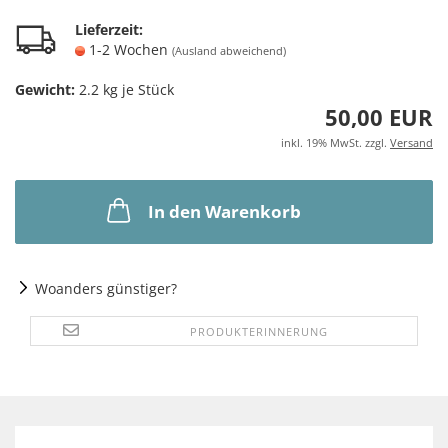
Lieferzeit:
1-2 Wochen
(Ausland abweichend)
Gewicht:
2.2
kg je Stück
50,00 EUR
inkl. 19% MwSt. zzgl.
Versand
In den Warenkorb
Woanders günstiger?
PRODUKTERINNERUNG