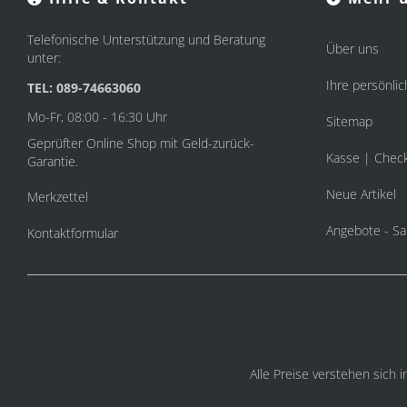
Telefonische Unterstützung und Beratung
Über uns
unter:
Ihre persönlic
TEL: 089-74663060
Mo-Fr, 08:00 - 16:30 Uhr
Sitemap
Geprüfter Online Shop mit Geld-zurück-
Kasse | Chec
Garantie.
Neue Artikel
Merkzettel
Angebote - Sa
Kontaktformular
Alle Preise verstehen sich 