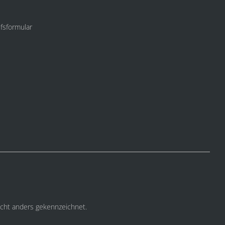
fsformular
cht anders gekennzeichnet.