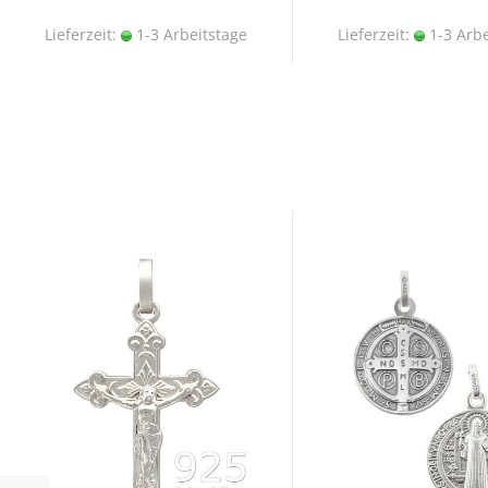
Lieferzeit:
1-3 Arbeitstage
Lieferzeit:
1-3 Arbe