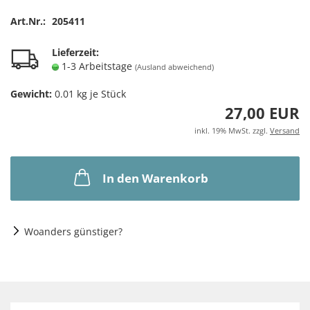
Art.Nr.:
205411
Lieferzeit:
1-3 Arbeitstage
(Ausland abweichend)
Gewicht:
0.01
kg je Stück
27,00 EUR
inkl. 19% MwSt. zzgl.
Versand
In den Warenkorb
Woanders günstiger?