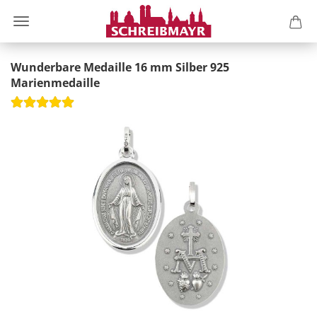
Wunderbare Medaille 16 mm Silber 925
Marienmedaille