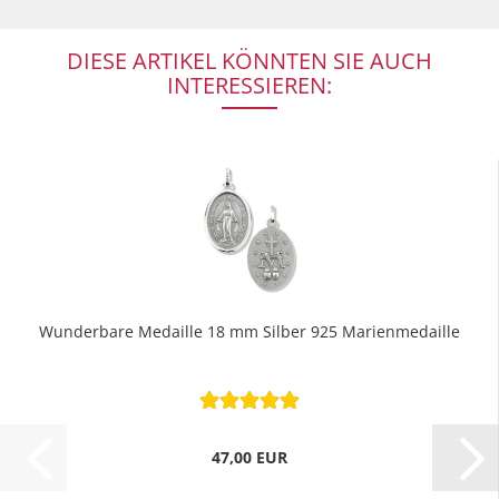
DIESE ARTIKEL KÖNNTEN SIE AUCH
INTERESSIEREN:
Wunderbare Medaille 18 mm Silber 925 Marienmedaille
47,00 EUR