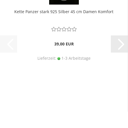
Kette Panzer stark 925 Silber 45 cm Damen Komfort
39,00 EUR
Lieferzeit:
1-3 Arbeitstage