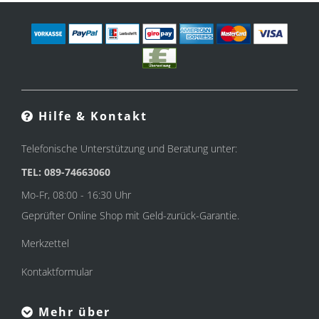
Hilfe & Kontakt
Telefonische Unterstützung und Beratung unter:
TEL: 089-74663060
Mo-Fr, 08:00 - 16:30 Uhr
Geprüfter Online Shop mit Geld-zurück-Garantie.
Merkzettel
Kontaktformular
Mehr über