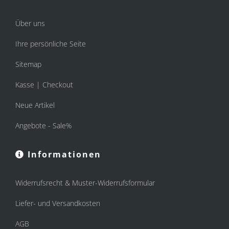
Über uns
Ihre persönliche Seite
Sitemap
Kasse | Checkout
Neue Artikel
Angebote - Sale%
Informationen
Widerrufsrecht & Muster-Widerrufsformular
Liefer- und Versandkosten
AGB