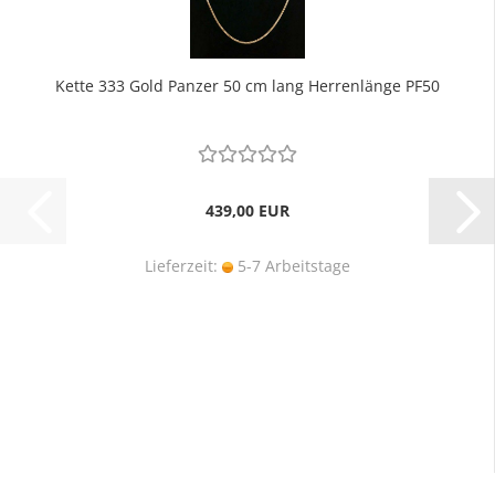
Kette 333 Gold Panzer 50 cm lang Herrenlänge PF50
439,00 EUR
Lieferzeit:
5-7 Arbeitstage