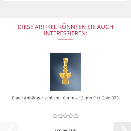
DIESE ARTIKEL KÖNNTEN SIE AUCH
INTERESSIEREN:
Engel Anhänger schlicht 10 mm x 12 mm 9 ct Gold 375
160,00 EUR