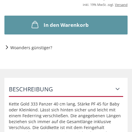
inkl. 19% MwSt. zzgl.
Versand
In den Warenkorb
Woanders günstiger?
BESCHREIBUNG
Kette Gold 333 Panzer 40 cm lang, Stärke PF 45 für Baby
oder Kleinkind. Lässt sich hinten sicher und leicht mit
einem Federring verschließen. Die angegebenen Längen
beziehen sich immer auf die Gesamtlänge inklusive
Verschluss. Die Goldkette ist mit dem Feingehalt