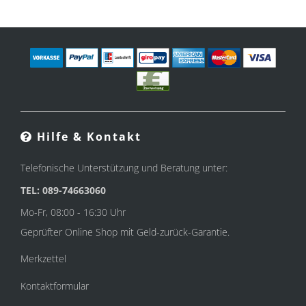
Hilfe & Kontakt
Telefonische Unterstützung und Beratung unter:
TEL: 089-74663060
Mo-Fr, 08:00 - 16:30 Uhr
Geprüfter Online Shop mit Geld-zurück-Garantie.
Merkzettel
Kontaktformular