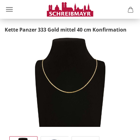
Kette Panzer 333 Gold mittel 40 cm Konfirmation