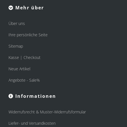
Mehr über
Über uns
Ihre persönliche Seite
Sitemap
Kasse | Checkout
Neue Artikel
Angebote - Sale%
Informationen
Widerrufsrecht & Muster-Widerrufsformular
Liefer- und Versandkosten