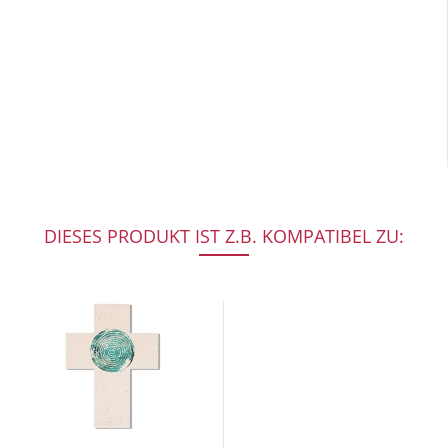
DIESES PRODUKT IST Z.B. KOMPATIBEL ZU: