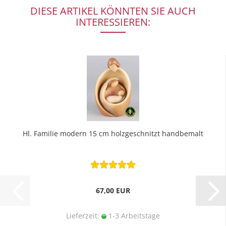
DIESE ARTIKEL KÖNNTEN SIE AUCH
INTERESSIEREN:
Hl. Familie modern 15 cm holzgeschnitzt handbemalt
67,00 EUR
Lieferzeit:
1-3 Arbeitstage