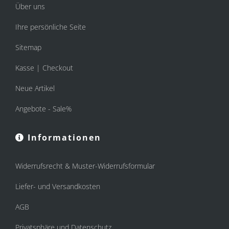
Über uns
Ihre persönliche Seite
Sitemap
Kasse | Checkout
Neue Artikel
Angebote - Sale%
Informationen
Widerrufsrecht & Muster-Widerrufsformular
Liefer- und Versandkosten
AGB
Privatsphäre und Datenschutz