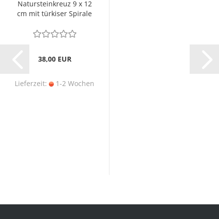
Natursteinkreuz 9 x 12
cm mit türkiser Spirale
38,00 EUR
Lieferzeit:
1-2 Wochen