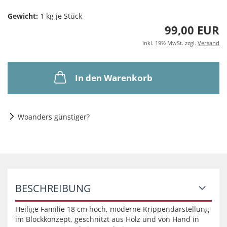
Gewicht:
1
kg je Stück
99,00 EUR
inkl. 19% MwSt. zzgl.
Versand
In den Warenkorb
Woanders günstiger?
BESCHREIBUNG
Heilige Familie 18 cm hoch, moderne Krippendarstellung
im Blockkonzept, geschnitzt aus Holz und von Hand in