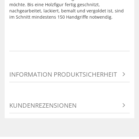
möchte. Bis eine Holzfigur fertig geschnitzt,
nachgearbeitet, lackiert, bemalt und vergoldet ist, sind
im Schnitt mindestens 150 Handgriffe notwendig.
INFORMATION PRODUKTSICHERHEIT
KUNDENREZENSIONEN