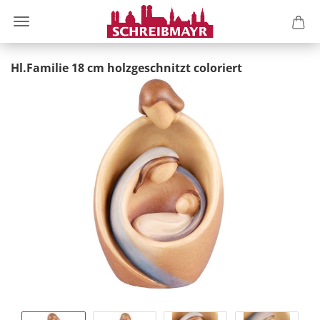
Hl.Familie 18 cm holzgeschnitzt coloriert