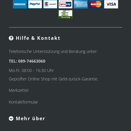
Hilfe & Kontakt
Telefonische Unterstützung und Beratung unter:
TEL: 089-74663060
Mo-Fr, 08:00 - 16:30 Uhr
Geprüfter Online Shop mit Geld-zurück-Garantie.
Merkzettel
Kontaktformular
Mehr über