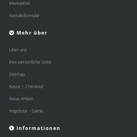
Merkzettel
Kontaktformular
Mehr über
Über uns
Ihre persönliche Seite
Sitemap
Kasse | Checkout
Neue Artikel
Angebote - Sale%
Informationen