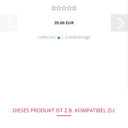
39,00 EUR
Lieferzeit:
1-3 Arbeitstage
DIESES PRODUKT IST Z.B. KOMPATIBEL ZU: