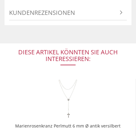
KUNDENREZENSIONEN
DIESE ARTIKEL KÖNNTEN SIE AUCH
INTERESSIEREN:
Marienrosenkranz Perlmutt 6 mm Ø antik versilbert