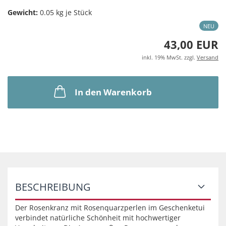
Gewicht:
0.05
kg je Stück
NEU
43,00 EUR
inkl. 19% MwSt. zzgl.
Versand
In den Warenkorb
BESCHREIBUNG
Der Rosenkranz mit Rosenquarzperlen im Geschenketui
verbindet natürliche Schönheit mit hochwertiger