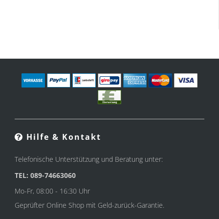
Hilfe & Kontakt
Telefonische Unterstützung und Beratung unter:
TEL: 089-74663060
Mo-Fr, 08:00 - 16:30 Uhr
Geprüfter Online Shop mit Geld-zurück-Garantie.