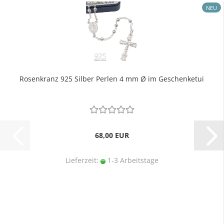
NEU
Rosenkranz 925 Silber Perlen 4 mm Ø im Geschenketui
68,00 EUR
Lieferzeit:
1-3 Arbeitstage