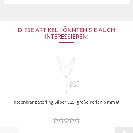
DIESE ARTIKEL KÖNNTEN SIE AUCH
INTERESSIEREN:
Rosenkranz Sterling Silber 925, große Perlen 6 mm Ø