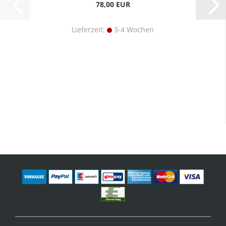
78,00 EUR
Lieferzeit:
3-4 Wochen