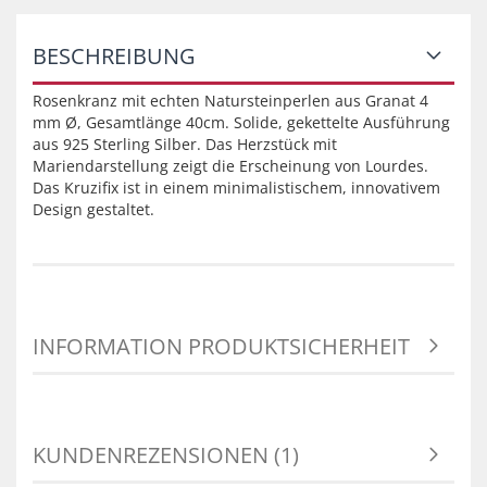
BESCHREIBUNG
Rosenkranz mit echten Natursteinperlen aus Granat 4
mm Ø, Gesamtlänge 40cm. Solide, gekettelte Ausführung
aus 925 Sterling Silber. Das Herzstück mit
Mariendarstellung zeigt die Erscheinung von Lourdes.
Das Kruzifix ist in einem minimalistischem, innovativem
Design gestaltet.
INFORMATION PRODUKTSICHERHEIT
KUNDENREZENSIONEN (1)