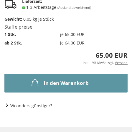
Lieferzeit:
1-3 Arbeitstage
(Ausland abweichend)
Gewicht:
0.05
kg je Stück
Staffelpreise
1 Stk.
je 65,00 EUR
ab 2 Stk.
je 64,00 EUR
65,00 EUR
inkl. 19% MwSt. zzgl.
Versand
In den Warenkorb
Woanders günstiger?