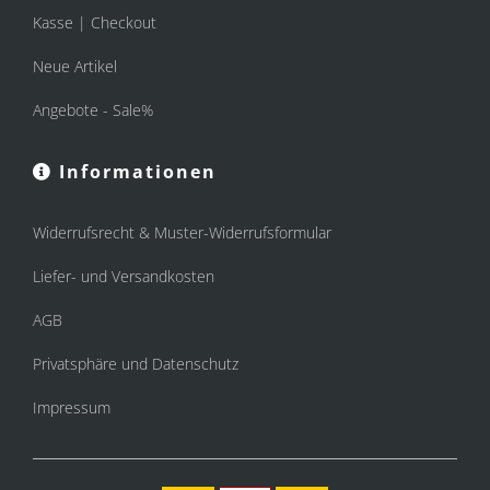
Kasse | Checkout
Neue Artikel
Angebote - Sale%
Informationen
Widerrufsrecht & Muster-Widerrufsformular
Liefer- und Versandkosten
AGB
Privatsphäre und Datenschutz
Impressum