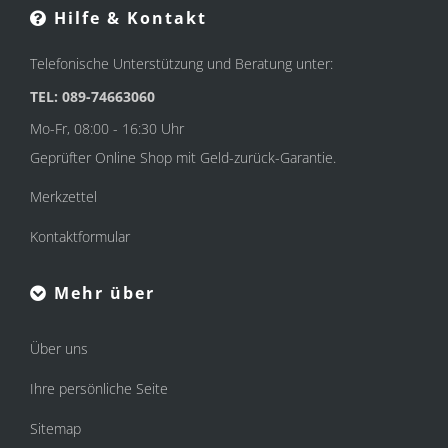
Hilfe & Kontakt
Telefonische Unterstützung und Beratung unter:
TEL: 089-74663060
Mo-Fr, 08:00 - 16:30 Uhr
Geprüfter Online Shop mit Geld-zurück-Garantie.
Merkzettel
Kontaktformular
Mehr über
Über uns
Ihre persönliche Seite
Sitemap