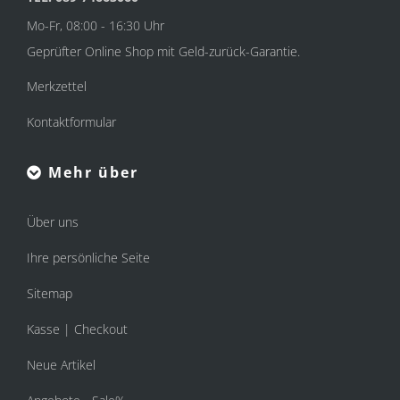
Mo-Fr, 08:00 - 16:30 Uhr
Geprüfter Online Shop mit Geld-zurück-Garantie.
Merkzettel
Kontaktformular
Mehr über
Über uns
Ihre persönliche Seite
Sitemap
Kasse | Checkout
Neue Artikel