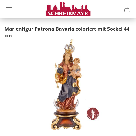
Marienfigur Patrona Bavaria coloriert mit Sockel 44
cm