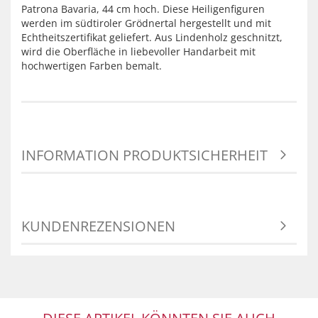
Patrona Bavaria, 44 cm hoch. Diese Heiligenfiguren
werden im südtiroler Grödnertal hergestellt und mit
Echtheitszertifikat geliefert. Aus Lindenholz geschnitzt,
wird die Oberfläche in liebevoller Handarbeit mit
hochwertigen Farben bemalt.
INFORMATION PRODUKTSICHERHEIT
KUNDENREZENSIONEN