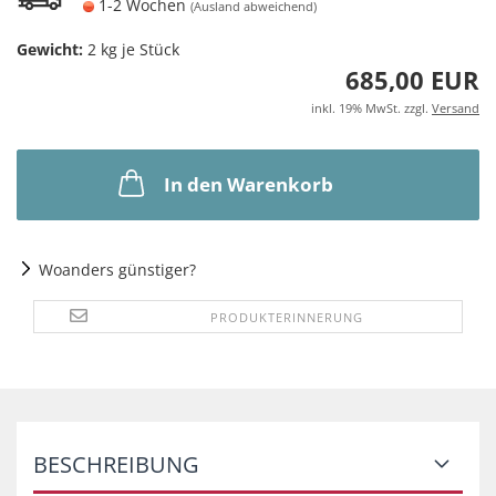
1-2 Wochen
(Ausland abweichend)
Gewicht:
2
kg je Stück
685,00 EUR
inkl. 19% MwSt. zzgl.
Versand
In den Warenkorb
Woanders günstiger?
PRODUKTERINNERUNG
BESCHREIBUNG