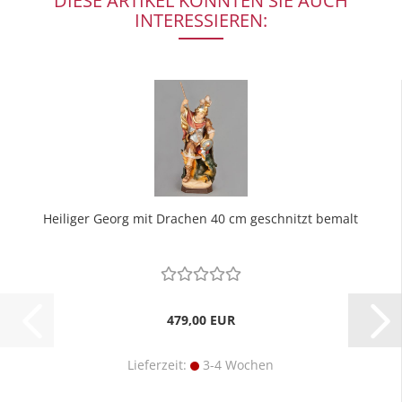
DIESE ARTIKEL KÖNNTEN SIE AUCH
INTERESSIEREN:
Heiliger Georg mit Drachen 40 cm geschnitzt bemalt
479,00 EUR
Lieferzeit:
3-4 Wochen