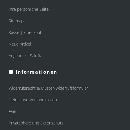
Ihre persönliche Seite
Sitemap
Kasse | Checkout
Neue Artikel
Angebote - Sale%
Informationen
Widerrufsrecht & Muster-Widerrufsformular
Liefer- und Versandkosten
AGB
Privatsphäre und Datenschutz