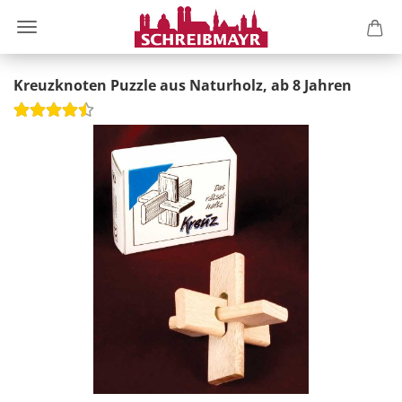
Kreuzknoten Puzzle aus Naturholz, ab 8 Jahren