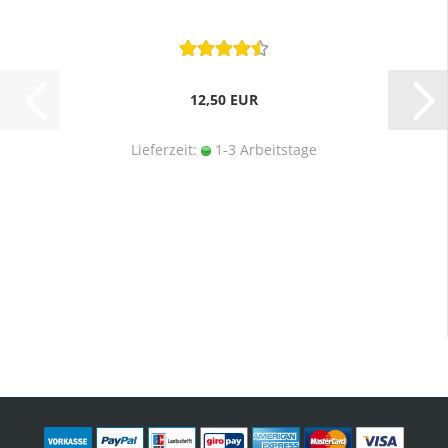
12,50 EUR
Lieferzeit:
1-3 Arbeitstage