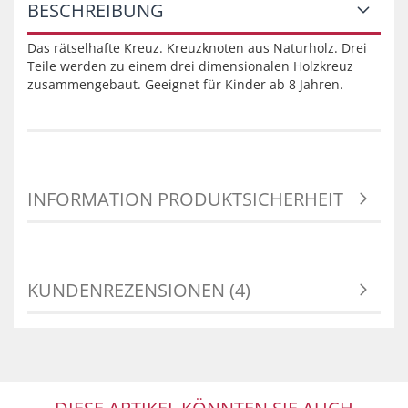
BESCHREIBUNG
Das rätselhafte Kreuz. Kreuzknoten aus Naturholz. Drei
Teile werden zu einem drei dimensionalen Holzkreuz
zusammengebaut. Geeignet für Kinder ab 8 Jahren.
INFORMATION PRODUKTSICHERHEIT
KUNDENREZENSIONEN (4)