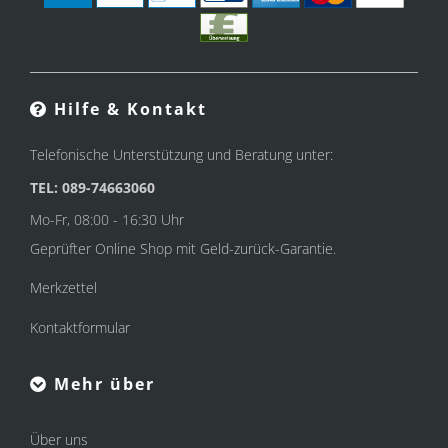
Hilfe & Kontakt
Telefonische Unterstützung und Beratung unter:
TEL: 089-74663060
Mo-Fr, 08:00 - 16:30 Uhr
Geprüfter Online Shop mit Geld-zurück-Garantie.
Merkzettel
Kontaktformular
Mehr über
Über uns