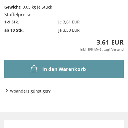
Gewicht:
0.05
kg je Stück
Staffelpreise
1-9 Stk.
je 3,61 EUR
ab 10 Stk.
je 3,50 EUR
3,61 EUR
inkl. 19% MwSt. zzgl.
Versand
In den Warenkorb
Woanders günstiger?