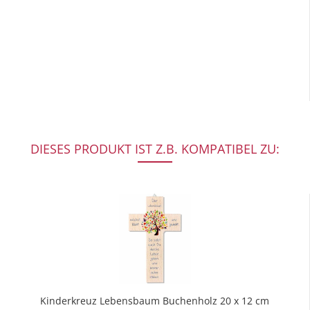
DIESES PRODUKT IST Z.B. KOMPATIBEL ZU:
Kinderkreuz Lebensbaum Buchenholz 20 x 12 cm