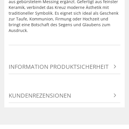
aus gebürstetem Messing ergänzt. Gefertigt aus feinster
Keramik, verbindet das Kreuz moderne Ästhetik mit
traditioneller Symbolik. Es eignet sich ideal als Geschenk
zur Taufe, Kommunion, Firmung oder Hochzeit und
bringt eine Botschaft des Segens und Glaubens zum
Ausdruck.
INFORMATION PRODUKTSICHERHEIT
KUNDENREZENSIONEN