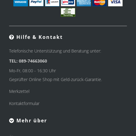
Hilfe & Kontakt
Telefonische Unterstützung und Beratung unter:
TEL: 089-74663060
Mo-Fr, 08:00 - 16:30 Uhr
Geprüfter Online Shop mit Geld-zurück-Garantie.
Merkzettel
Kontaktformular
Mehr über