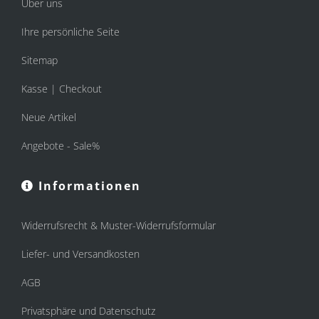
Über uns
Ihre persönliche Seite
Sitemap
Kasse | Checkout
Neue Artikel
Angebote - Sale%
Informationen
Widerrufsrecht & Muster-Widerrufsformular
Liefer- und Versandkosten
AGB
Privatsphäre und Datenschutz