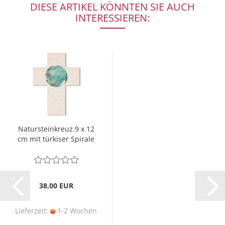
DIESE ARTIKEL KÖNNTEN SIE AUCH
INTERESSIEREN:
Natursteinkreuz 9 x 12
cm mit türkiser Spirale
38,00 EUR
Lieferzeit:
1-2 Wochen