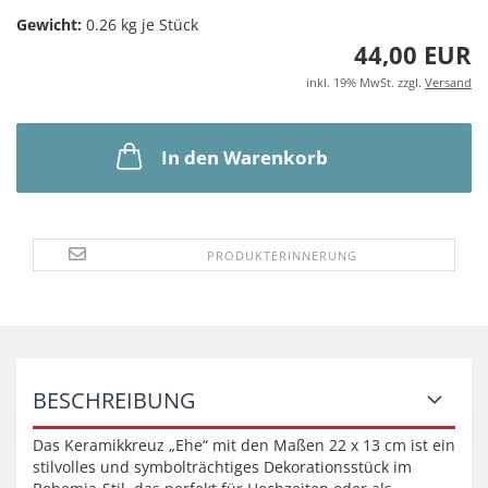
Gewicht:
0.26
kg je Stück
44,00 EUR
inkl. 19% MwSt. zzgl.
Versand
In den Warenkorb
PRODUKTERINNERUNG
BESCHREIBUNG
Das Keramikkreuz „Ehe“ mit den Maßen 22 x 13 cm ist ein
stilvolles und symbolträchtiges Dekorationsstück im