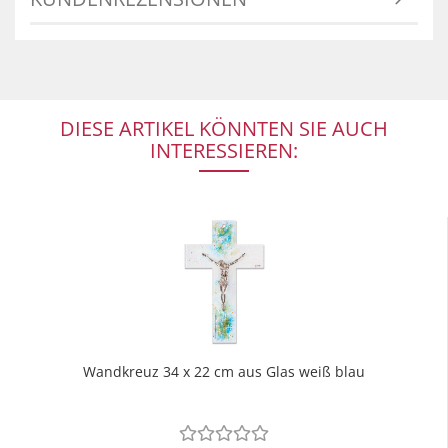
DIESE ARTIKEL KÖNNTEN SIE AUCH
INTERESSIEREN:
Wandkreuz 34 x 22 cm aus Glas weiß blau