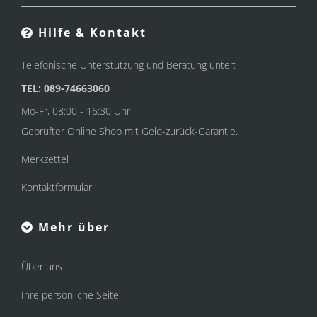
Hilfe & Kontakt
Telefonische Unterstützung und Beratung unter:
TEL: 089-74663060
Mo-Fr, 08:00 - 16:30 Uhr
Geprüfter Online Shop mit Geld-zurück-Garantie.
Merkzettel
Kontaktformular
Mehr über
Über uns
Ihre persönliche Seite