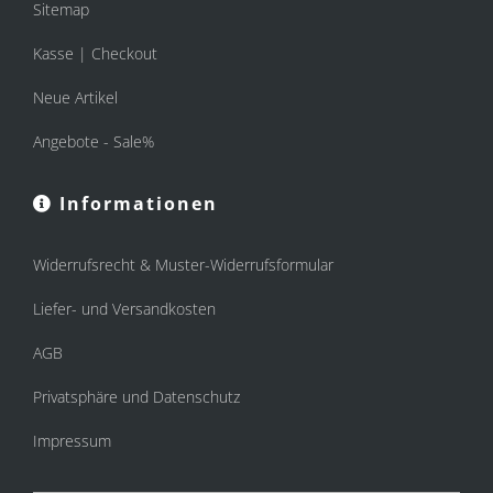
Sitemap
Kasse | Checkout
Neue Artikel
Angebote - Sale%
Informationen
Widerrufsrecht & Muster-Widerrufsformular
Liefer- und Versandkosten
AGB
Privatsphäre und Datenschutz
Impressum