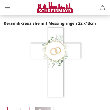
Keramikkreuz Ehe mit Messingringen 22 x13cm