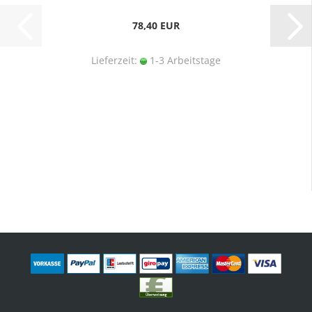
78,40 EUR
Lieferzeit:
1-3 Arbeitstage