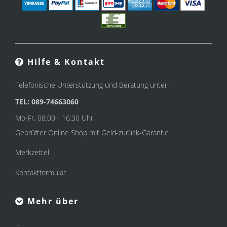
Hilfe & Kontakt
Telefonische Unterstützung und Beratung unter:
TEL: 089-74663060
Mo-Fr, 08:00 - 16:30 Uhr
Geprüfter Online Shop mit Geld-zurück-Garantie.
Merkzettel
Kontaktformular
Mehr über