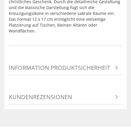
christliches Geschenk. Durch die detailreiche Gestaltung
und die klassische Darstellung fügt sich die
Kreuzigungsikone in verschiedene sakrale Räume ein.
Das Format 12 x 17 cm ermöglicht eine vielseitige
Platzierung auf Tischen, kleinen Altären oder
Wandflächen.
INFORMATION PRODUKTSICHERHEIT
KUNDENREZENSIONEN