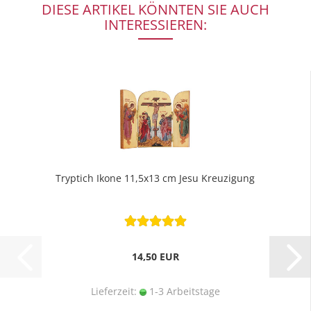
DIESE ARTIKEL KÖNNTEN SIE AUCH
INTERESSIEREN:
Tryptich Ikone 11,5x13 cm Jesu Kreuzigung
14,50 EUR
Lieferzeit:
1-3 Arbeitstage