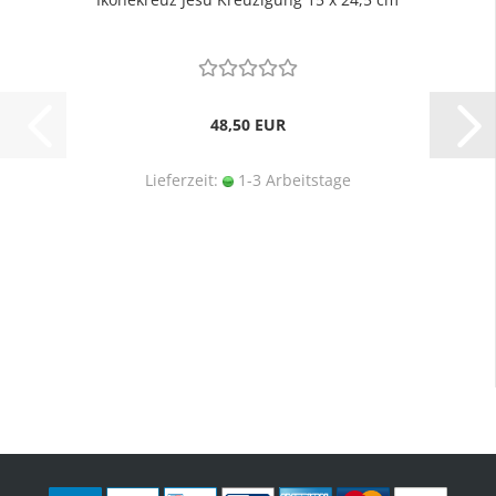
48,50 EUR
Lieferzeit:
1-3 Arbeitstage