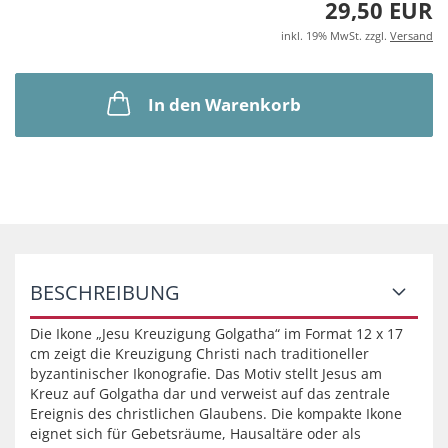
29,50 EUR
inkl. 19% MwSt. zzgl.
Versand
In den Warenkorb
BESCHREIBUNG
Die Ikone „Jesu Kreuzigung Golgatha“ im Format 12 x 17
cm zeigt die Kreuzigung Christi nach traditioneller
byzantinischer Ikonografie. Das Motiv stellt Jesus am
Kreuz auf Golgatha dar und verweist auf das zentrale
Ereignis des christlichen Glaubens. Die kompakte Ikone
eignet sich für Gebetsräume, Hausaltäre oder als