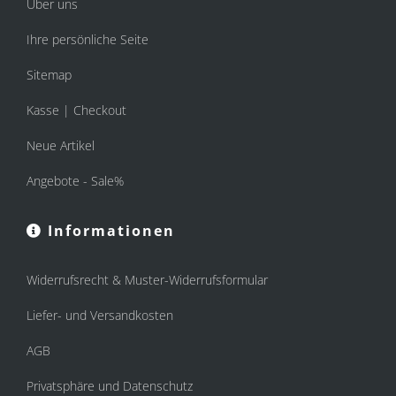
Über uns
Ihre persönliche Seite
Sitemap
Kasse | Checkout
Neue Artikel
Angebote - Sale%
Informationen
Widerrufsrecht & Muster-Widerrufsformular
Liefer- und Versandkosten
AGB
Privatsphäre und Datenschutz