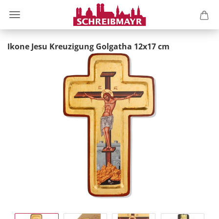
Ikone Jesu Kreuzigung Golgatha 12x17 cm