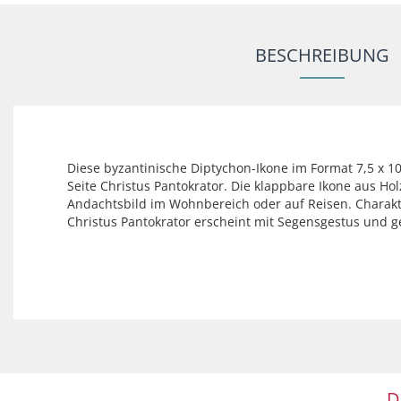
BESCHREIBUNG
Diese byzantinische Diptychon-Ikone im Format 7,5 x 1
Seite Christus Pantokrator. Die klappbare Ikone aus Hol
Andachtsbild im Wohnbereich oder auf Reisen. Charakter
Christus Pantokrator erscheint mit Segensgestus und 
D