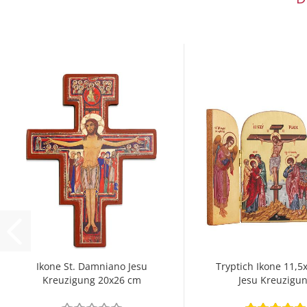
Ikone St. Damniano Jesu
Tryptich Ikone 11,5
Kreuzigung 20x26 cm
Jesu Kreuzigu