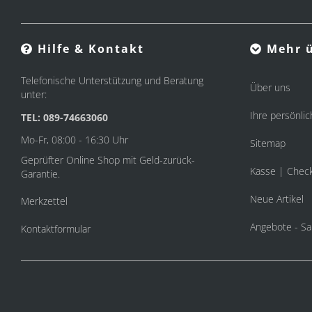
Hilfe & Kontakt
Mehr ü
Telefonische Unterstützung und Beratung
Über uns
unter:
Ihre persönlic
TEL: 089-74663060
Mo-Fr, 08:00 - 16:30 Uhr
Sitemap
Geprüfter Online Shop mit Geld-zurück-
Kasse | Chec
Garantie.
Neue Artikel
Merkzettel
Angebote - Sa
Kontaktformular