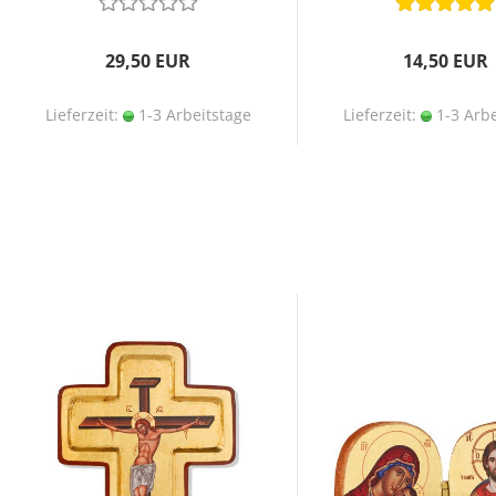
29,50 EUR
14,50 EUR
Lieferzeit:
1-3 Arbeitstage
Lieferzeit:
1-3 Arbe