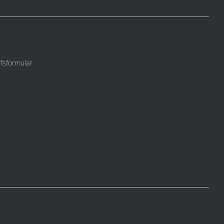
fsformular