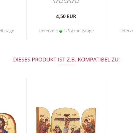
4,50 EUR
itstage
Lieferzeit:
1-3 Arbeitstage
Lieferz
DIESES PRODUKT IST Z.B. KOMPATIBEL ZU: