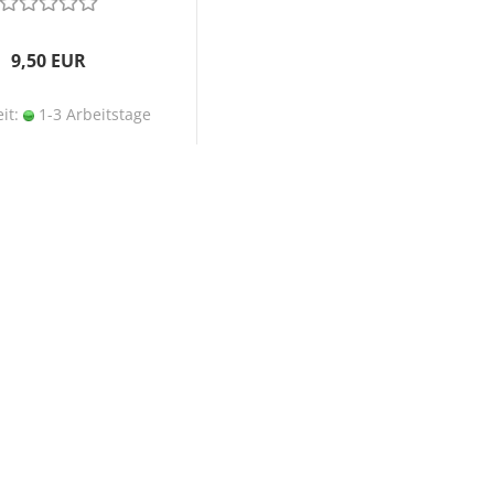
9,50 EUR
eit:
1-3 Arbeitstage