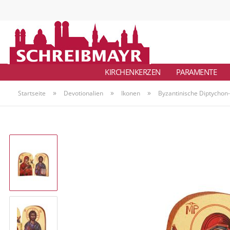
KIRCHENKERZEN
PARAMENTE
»
»
»
Startseite
Devotionalien
Ikonen
Byzantinische Diptychon-