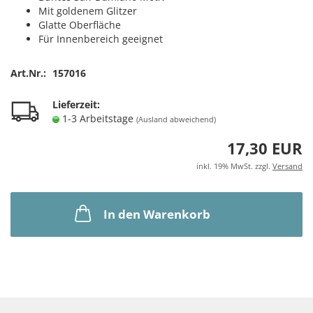
Mit goldenem Glitzer
Glatte Oberfläche
Für Innenbereich geeignet
Art.Nr.:
157016
Lieferzeit:
1-3 Arbeitstage
(Ausland abweichend)
17,30 EUR
inkl. 19% MwSt. zzgl.
Versand
In den Warenkorb