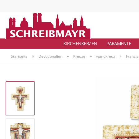
KIRCHENKERZEN
PARAMENTE
»
»
»
»
Startseite
Devotionalien
Kreuze
wandkreuz
Franzis