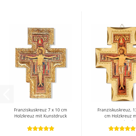
Franziskuskreuz 7 x 10 cm
Franziskuskreuz, 1
Holzkreuz mit Kunstdruck
cm Holzkreuz m
Kunstdruck