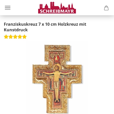
Franziskuskreuz 7 x 10 cm Holzkreuz mit
Kunstdruck