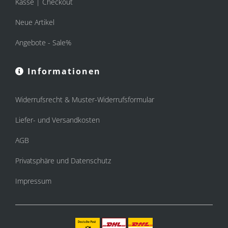
Kasse | Checkout
Neue Artikel
Angebote - Sale%
Informationen
Widerrufsrecht & Muster-Widerrufsformular
Liefer- und Versandkosten
AGB
Privatsphäre und Datenschutz
Impressum