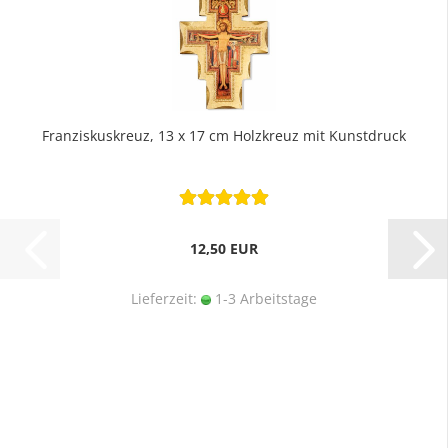
Franziskuskreuz, 13 x 17 cm Holzkreuz mit Kunstdruck
12,50 EUR
Lieferzeit:
1-3 Arbeitstage