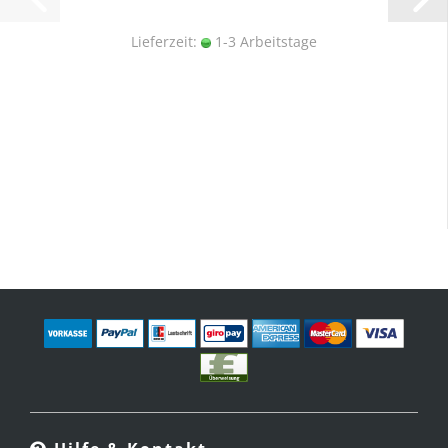
Lieferzeit:
1-3 Arbeitstage