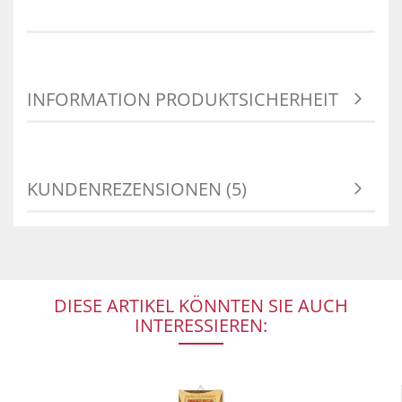
INFORMATION PRODUKTSICHERHEIT
KUNDENREZENSIONEN (5)
DIESE ARTIKEL KÖNNTEN SIE AUCH
INTERESSIEREN: