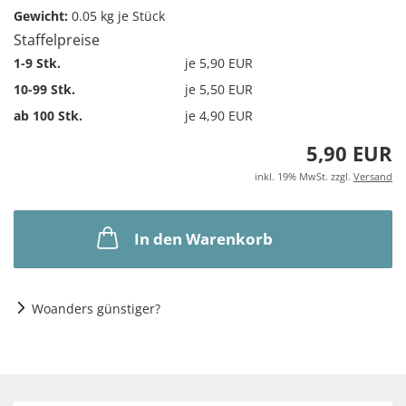
Gewicht:
0.05
kg je Stück
Staffelpreise
1-9 Stk.
je 5,90 EUR
10-99 Stk.
je 5,50 EUR
ab 100 Stk.
je 4,90 EUR
5,90 EUR
inkl. 19% MwSt. zzgl.
Versand
In den Warenkorb
Woanders günstiger?