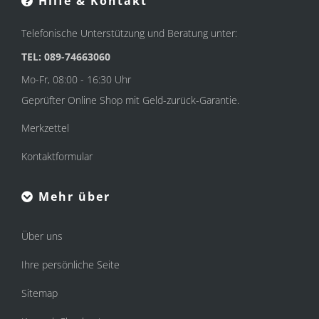
Hilfe & Kontakt
Telefonische Unterstützung und Beratung unter:
TEL: 089-74663060
Mo-Fr, 08:00 - 16:30 Uhr
Geprüfter Online Shop mit Geld-zurück-Garantie.
Merkzettel
Kontaktformular
Mehr über
Über uns
Ihre persönliche Seite
Sitemap