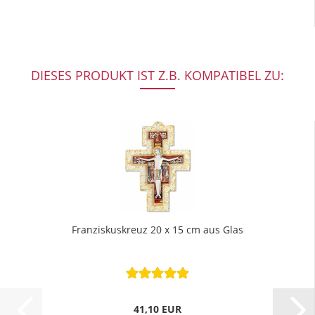
DIESES PRODUKT IST Z.B. KOMPATIBEL ZU:
Franziskuskreuz 20 x 15 cm aus Glas
41,10 EUR