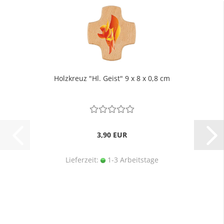
Holzkreuz "Hl. Geist" 9 x 8 x 0,8 cm
3,90 EUR
Lieferzeit:
1-3 Arbeitstage