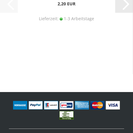
2,20 EUR
Lieferzeit:
1-3 Arbeitstage