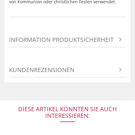
von Kommunion oder christlichen Festen verwendet.
INFORMATION PRODUKTSICHERHEIT
KUNDENREZENSIONEN
DIESE ARTIKEL KÖNNTEN SIE AUCH
INTERESSIEREN: