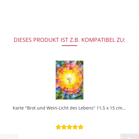
DIESES PRODUKT IST Z.B. KOMPATIBEL ZU:
Karte "Brot und Wein-Licht des Lebens" 11,5 x 15 cm...