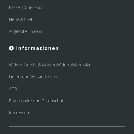
Kasse | Checkout
Neue Artikel
Angebote - Sale%
Informationen
Widerrufsrecht & Muster-Widerrufsformular
Liefer- und Versandkosten
AGB
Privatsphäre und Datenschutz
Impressum