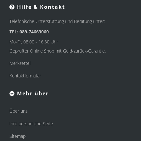
Hilfe & Kontakt
Telefonische Unterstützung und Beratung unter:
TEL: 089-74663060
Mo-Fr, 08:00 - 16:30 Uhr
Geprüfter Online Shop mit Geld-zurück-Garantie.
Merkzettel
Kontaktformular
Mehr über
Über uns
Ihre persönliche Seite
Sitemap