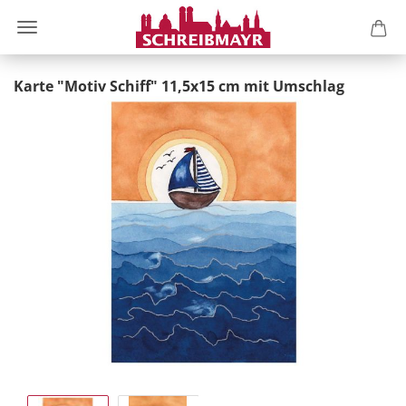
Karte "Motiv Schiff" 11,5x15 cm mit Umschlag