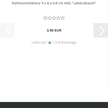
Kommunionkreuz 9 x 8 x 0,8 cm Holz "Lebensbaum"
3,90 EUR
Lieferzeit:
1-3 Arbeitstage