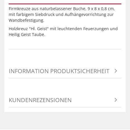
Firmkreuze aus naturbelassener Buche, 9 x 8 x 0,8 cm,
mit farbigem Siebdruck und Aufhängevorrichtung zur
Wandbefestigung.
Holzkreuz "Hl. Geist" mit leuchtenden Feuerzungen und
Heilig Geist Taube.
INFORMATION PRODUKTSICHERHEIT
KUNDENREZENSIONEN