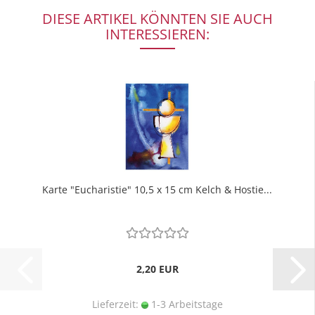
DIESE ARTIKEL KÖNNTEN SIE AUCH
INTERESSIEREN:
Karte "Eucharistie" 10,5 x 15 cm Kelch & Hostie...
2,20 EUR
Lieferzeit:
1-3 Arbeitstage