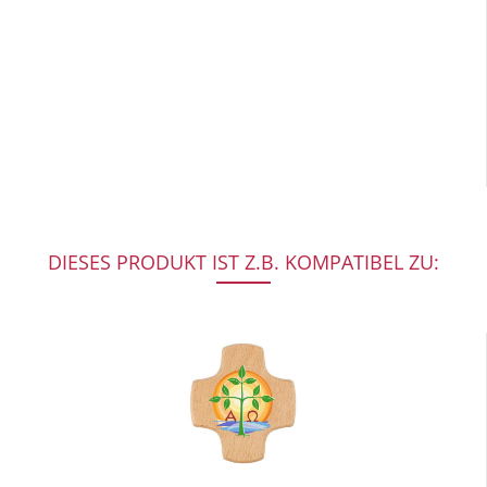
DIESES PRODUKT IST Z.B. KOMPATIBEL ZU: