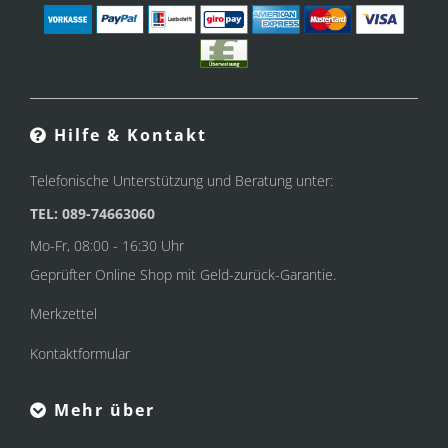
Hilfe & Kontakt
Telefonische Unterstützung und Beratung unter:
TEL: 089-74663060
Mo-Fr, 08:00 - 16:30 Uhr
Geprüfter Online Shop mit Geld-zurück-Garantie.
Merkzettel
Kontaktformular
Mehr über