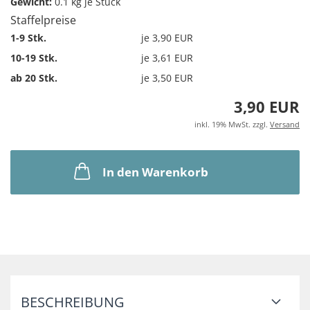
Gewicht:
0.1
kg je Stück
Staffelpreise
1-9 Stk.
je 3,90 EUR
10-19 Stk.
je 3,61 EUR
ab 20 Stk.
je 3,50 EUR
3,90 EUR
inkl. 19% MwSt. zzgl.
Versand
In den Warenkorb
BESCHREIBUNG