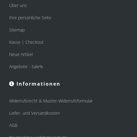
Über uns
Ihre persönliche Seite
Sitemap
Kasse | Checkout
Neue Artikel
Angebote - Sale%
Informationen
Widerrufsrecht & Muster-Widerrufsformular
Liefer- und Versandkosten
AGB