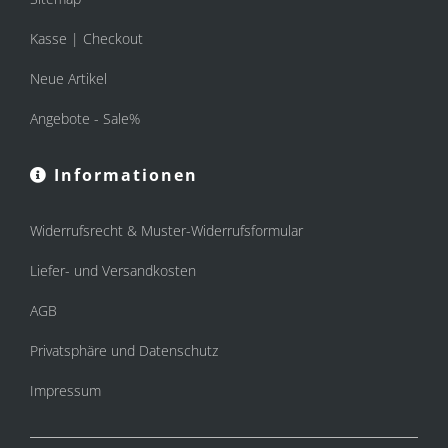
Kasse | Checkout
Neue Artikel
Angebote - Sale%
Informationen
Widerrufsrecht & Muster-Widerrufsformular
Liefer- und Versandkosten
AGB
Privatsphäre und Datenschutz
Impressum