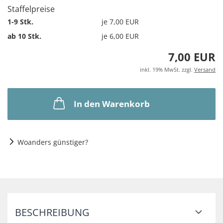
Staffelpreise
1-9 Stk.
je 7,00 EUR
ab 10 Stk.
je 6,00 EUR
7,00 EUR
inkl. 19% MwSt. zzgl.
Versand
In den Warenkorb
Woanders günstiger?
BESCHREIBUNG