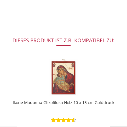
DIESES PRODUKT IST Z.B. KOMPATIBEL ZU:
Ikone Madonna Glikofilusa Holz 10 x 15 cm Golddruck