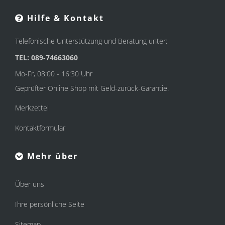
Hilfe & Kontakt
Telefonische Unterstützung und Beratung unter:
TEL: 089-74663060
Mo-Fr, 08:00 - 16:30 Uhr
Geprüfter Online Shop mit Geld-zurück-Garantie.
Merkzettel
Kontaktformular
Mehr über
Über uns
Ihre persönliche Seite
Sitemap