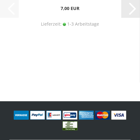
7,00 EUR
Lieferzeit:
1-3 Arbeitstage