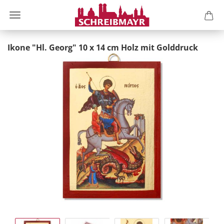
Ikone "Hl. Georg" 10 x 14 cm Holz mit Golddruck