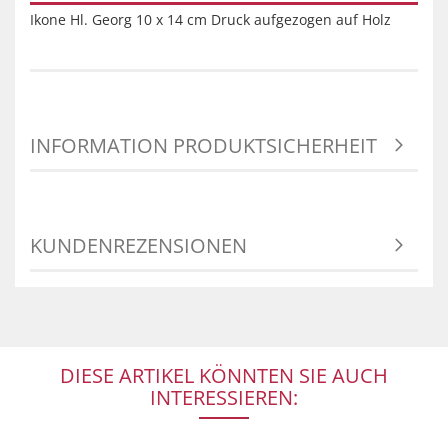
Ikone Hl. Georg 10 x 14 cm Druck aufgezogen auf Holz
INFORMATION PRODUKTSICHERHEIT
KUNDENREZENSIONEN
DIESE ARTIKEL KÖNNTEN SIE AUCH
INTERESSIEREN: