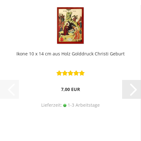
Ikone 10 x 14 cm aus Holz Golddruck Christi Geburt
7,00 EUR
Lieferzeit:
1-3 Arbeitstage