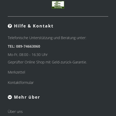
Hilfe & Kontakt
Telefonische Unterstützung und Beratung unter:
TEL: 089-74663060
Mo-Fr, 08:00 - 16:30 Uhr
Geprüfter Online Shop mit Geld-zurück-Garantie.
Merkzettel
Kontaktformular
Mehr über
Über uns