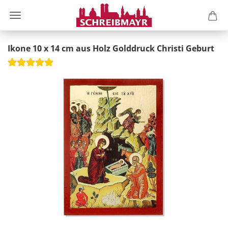
Ikone 10 x 14 cm aus Holz Golddruck Christi Geburt