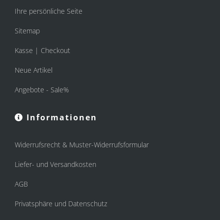
Ihre persönliche Seite
Sitemap
Kasse | Checkout
Neue Artikel
Angebote - Sale%
Informationen
Widerrufsrecht & Muster-Widerrufsformular
Liefer- und Versandkosten
AGB
Privatsphäre und Datenschutz