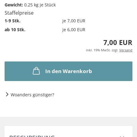
Gewicht:
0.25
kg je Stück
Staffelpreise
1-9 Stk.
je 7,00 EUR
ab 10 Stk.
je 6,00 EUR
7,00 EUR
inkl. 19% MwSt. zzgl.
Versand
In den Warenkorb
Woanders günstiger?