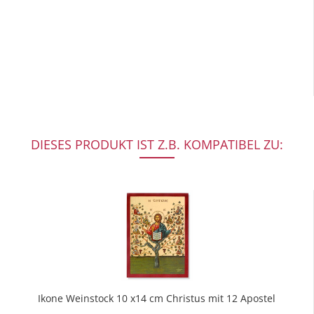
DIESES PRODUKT IST Z.B. KOMPATIBEL ZU:
Ikone Weinstock 10 x14 cm Christus mit 12 Apostel