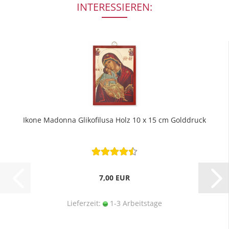
INTERESSIEREN:
Ikone Madonna Glikofilusa Holz 10 x 15 cm Golddruck
7,00 EUR
Lieferzeit:
1-3 Arbeitstage