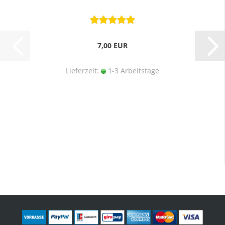
7,00 EUR
Lieferzeit:
1-3 Arbeitstage