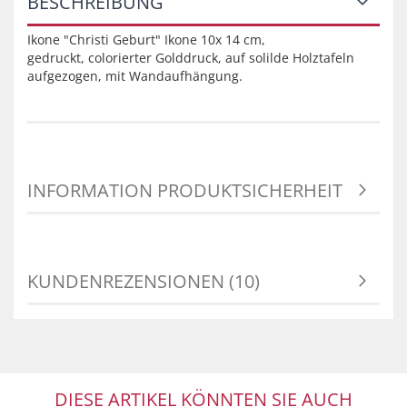
BESCHREIBUNG
Ikone "Christi Geburt" Ikone 10x 14 cm,
gedruckt, colorierter Golddruck, auf solilde Holztafeln
aufgezogen, mit Wandaufhängung.
INFORMATION PRODUKTSICHERHEIT
KUNDENREZENSIONEN (10)
DIESE ARTIKEL KÖNNTEN SIE AUCH