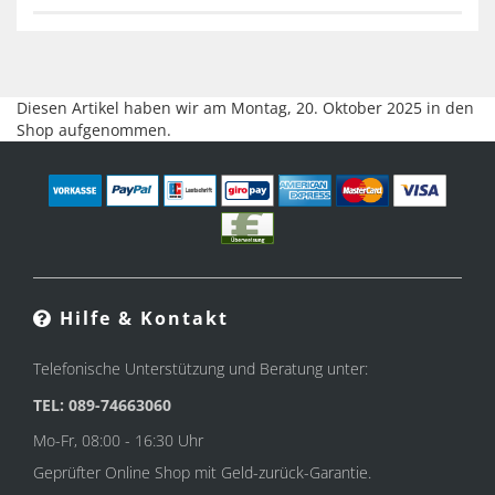
Diesen Artikel haben wir am Montag, 20. Oktober 2025 in den
Shop aufgenommen.
Hilfe & Kontakt
Telefonische Unterstützung und Beratung unter:
TEL: 089-74663060
Mo-Fr, 08:00 - 16:30 Uhr
Geprüfter Online Shop mit Geld-zurück-Garantie.