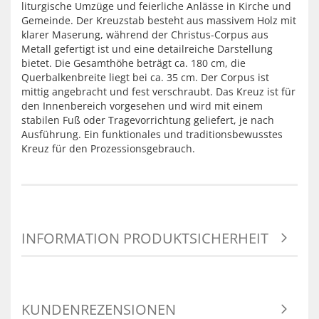
liturgische Umzüge und feierliche Anlässe in Kirche und
Gemeinde. Der Kreuzstab besteht aus massivem Holz mit
klarer Maserung, während der Christus-Corpus aus
Metall gefertigt ist und eine detailreiche Darstellung
bietet. Die Gesamthöhe beträgt ca. 180 cm, die
Querbalkenbreite liegt bei ca. 35 cm. Der Corpus ist
mittig angebracht und fest verschraubt. Das Kreuz ist für
den Innenbereich vorgesehen und wird mit einem
stabilen Fuß oder Tragevorrichtung geliefert, je nach
Ausführung. Ein funktionales und traditionsbewusstes
Kreuz für den Prozessionsgebrauch.
INFORMATION PRODUKTSICHERHEIT
KUNDENREZENSIONEN