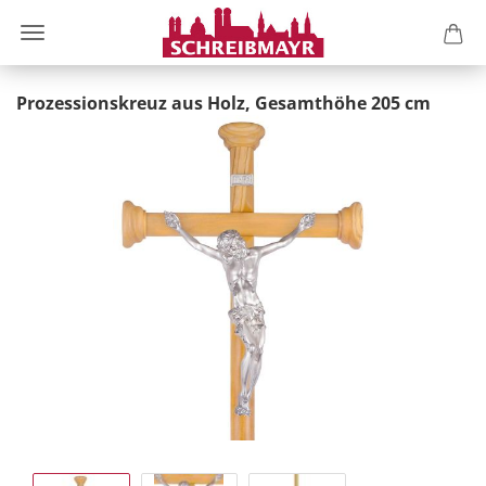
Prozessionskreuz aus Holz, Gesamthöhe 205 cm