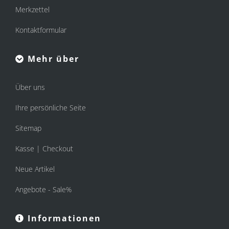
Merkzettel
Kontaktformular
Mehr über
Über uns
Ihre persönliche Seite
Sitemap
Kasse | Checkout
Neue Artikel
Angebote - Sale%
Informationen