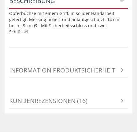
BESCHREIBUNG
Opferbüchse mit einem Griff, in solider Handarbeit
gefertigt, Messing poliert und anlaufgeschützt, 14 cm
hoch , 9 cm Ø. Mit Sicherheitsschloss und zwei
Schlüssel.
INFORMATION PRODUKTSICHERHEIT
KUNDENREZENSIONEN (16)