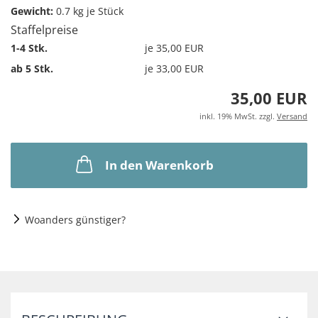
Gewicht:
0.7
kg je Stück
Staffelpreise
1-4 Stk.
je 35,00 EUR
ab 5 Stk.
je 33,00 EUR
35,00 EUR
inkl. 19% MwSt. zzgl.
Versand
In den Warenkorb
Woanders günstiger?