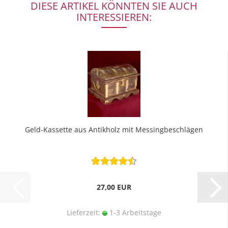
DIESE ARTIKEL KÖNNTEN SIE AUCH
INTERESSIEREN:
Geld-Kassette aus Antikholz mit Messingbeschlägen
27,00 EUR
Lieferzeit:
1-3 Arbeitstage