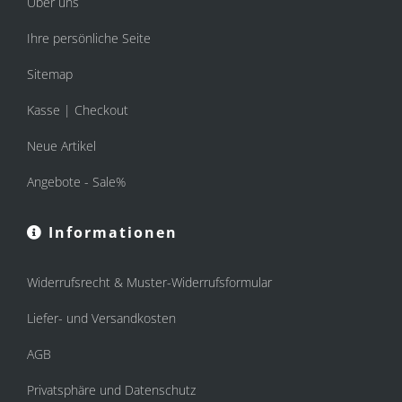
Über uns
Ihre persönliche Seite
Sitemap
Kasse | Checkout
Neue Artikel
Angebote - Sale%
Informationen
Widerrufsrecht & Muster-Widerrufsformular
Liefer- und Versandkosten
AGB
Privatsphäre und Datenschutz