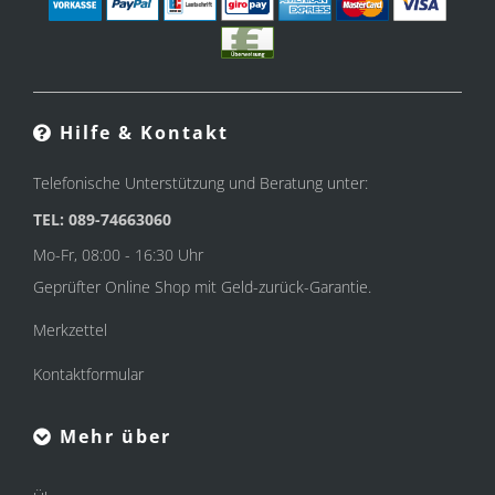
Hilfe & Kontakt
Telefonische Unterstützung und Beratung unter:
TEL: 089-74663060
Mo-Fr, 08:00 - 16:30 Uhr
Geprüfter Online Shop mit Geld-zurück-Garantie.
Merkzettel
Kontaktformular
Mehr über