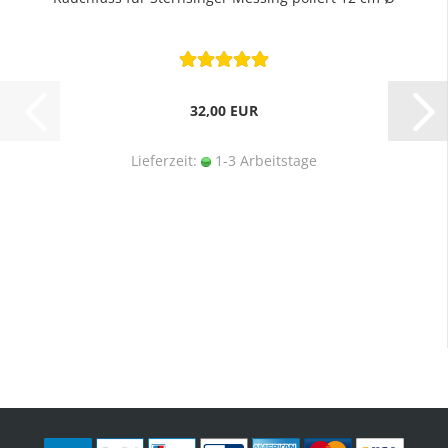
32,00 EUR
Lieferzeit:
1-3 Arbeitstage