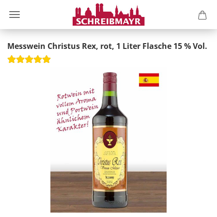
Messwein Christus Rex, rot, 1 Liter Flasche 15 % Vol.