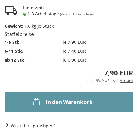
Lieferzeit:
1-3 Arbeitstage
(Ausland abweichend)
Gewicht:
1.6
kg je Stück
Staffelpreise
1-5 Stk.
je 7,90 EUR
6-11 Stk.
je 7,40 EUR
ab 12 Stk.
je 6,90 EUR
7,90 EUR
inkl. 19% MwSt. zzgl.
Versand
In den Warenkorb
Woanders günstiger?