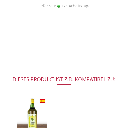
Lieferzeit:
1-3 Arbeitstage
DIESES PRODUKT IST Z.B. KOMPATIBEL ZU: