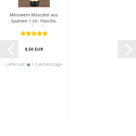
Messwein Moscatel aus
Spanien 1 Ltr. Flasche,
weiß, süß
8,50 EUR
Lieferzeit:
1-3 Arbeitstage