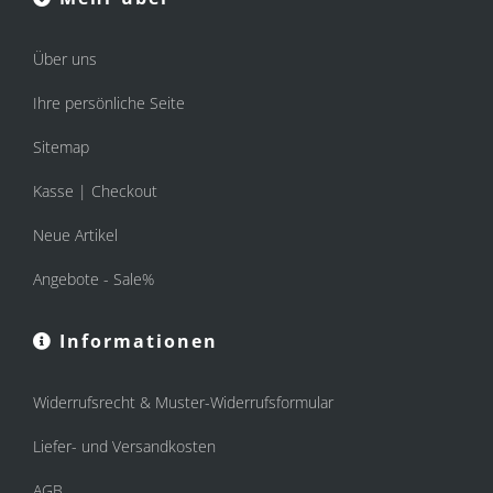
Über uns
Ihre persönliche Seite
Sitemap
Kasse | Checkout
Neue Artikel
Angebote - Sale%
Informationen
Widerrufsrecht & Muster-Widerrufsformular
Liefer- und Versandkosten
AGB