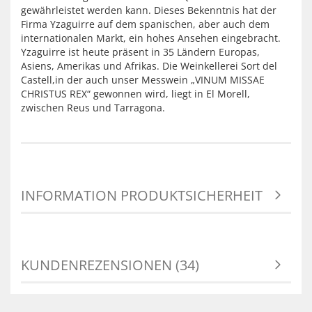
gewährleistet werden kann. Dieses Bekenntnis hat der
Firma Yzaguirre auf dem spanischen, aber auch dem
internationalen Markt, ein hohes Ansehen eingebracht.
Yzaguirre ist heute präsent in 35 Ländern Europas,
Asiens, Amerikas und Afrikas. Die Weinkellerei Sort del
Castell,in der auch unser Messwein „VINUM MISSAE
CHRISTUS REX“ gewonnen wird, liegt in El Morell,
zwischen Reus und Tarragona.
INFORMATION PRODUKTSICHERHEIT
KUNDENREZENSIONEN (34)