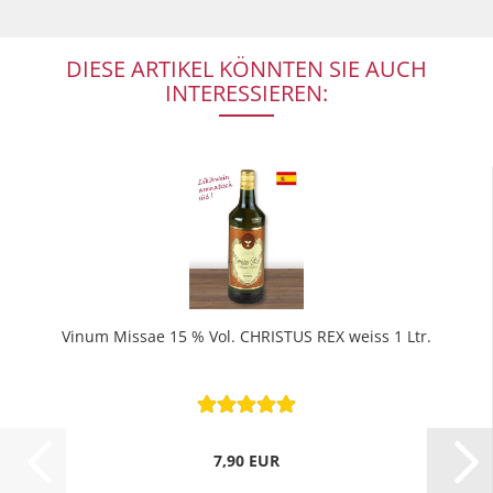
DIESE ARTIKEL KÖNNTEN SIE AUCH
INTERESSIEREN:
Vinum Missae 15 % Vol. CHRISTUS REX weiss 1 Ltr.
7,90 EUR