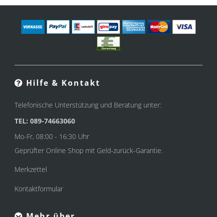
Hilfe & Kontakt
Telefonische Unterstützung und Beratung unter:
TEL: 089-74663060
Mo-Fr, 08:00 - 16:30 Uhr
Geprüfter Online Shop mit Geld-zurück-Garantie.
Merkzettel
Kontaktformular
Mehr über