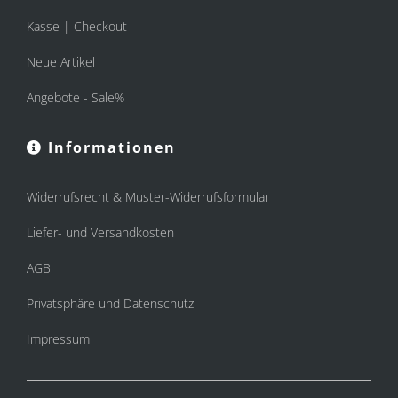
Kasse | Checkout
Neue Artikel
Angebote - Sale%
Informationen
Widerrufsrecht & Muster-Widerrufsformular
Liefer- und Versandkosten
AGB
Privatsphäre und Datenschutz
Impressum