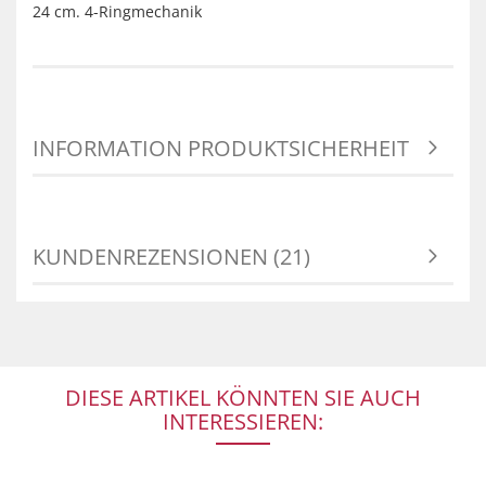
24 cm. 4-Ringmechanik
INFORMATION PRODUKTSICHERHEIT
KUNDENREZENSIONEN (21)
DIESE ARTIKEL KÖNNTEN SIE AUCH
INTERESSIEREN: