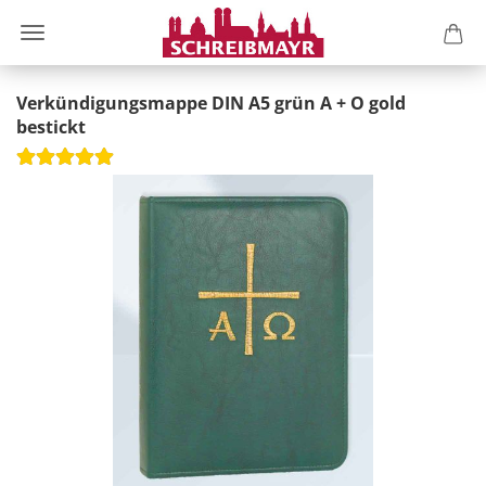
Verkündigungsmappe DIN A5 grün A + O gold
bestickt