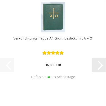
Verkündigungsmappe A4 Grün, bestickt mit A + O
36,00 EUR
Lieferzeit:
1-3 Arbeitstage