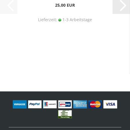
25,00 EUR
Lieferzeit:
1-3 Arbeitstage