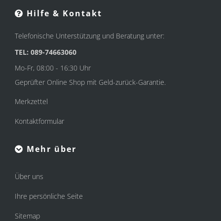
Hilfe & Kontakt
Telefonische Unterstützung und Beratung unter:
TEL: 089-74663060
Mo-Fr, 08:00 - 16:30 Uhr
Geprüfter Online Shop mit Geld-zurück-Garantie.
Merkzettel
Kontaktformular
Mehr über
Über uns
Ihre persönliche Seite
Sitemap