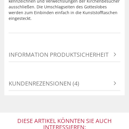
kennzeichnen und Verwechslungen der Kirchenbesucher
ausschließen. Die Umschlagseiten des Gotteslobes
werden zum Einbinden einfach in die Kunststofftaschen
eingesteckt.
INFORMATION PRODUKTSICHERHEIT
KUNDENREZENSIONEN (4)
DIESE ARTIKEL KÖNNTEN SIE AUCH
INTERESSIEREN: