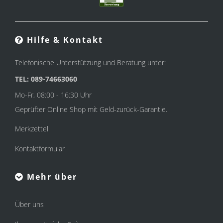
Hilfe & Kontakt
Telefonische Unterstützung und Beratung unter:
TEL: 089-74663060
Mo-Fr, 08:00 - 16:30 Uhr
Geprüfter Online Shop mit Geld-zurück-Garantie.
Merkzettel
Kontaktformular
Mehr über
Über uns