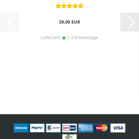
39,00 EUR
Lieferzeit:
1-3 Arbeitstage