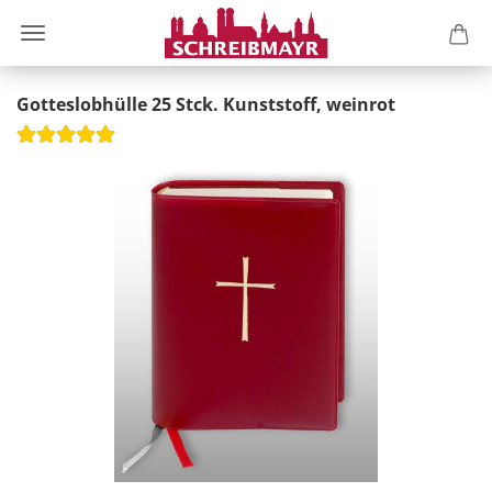
Gotteslobhülle 25 Stck. Kunststoff, weinrot