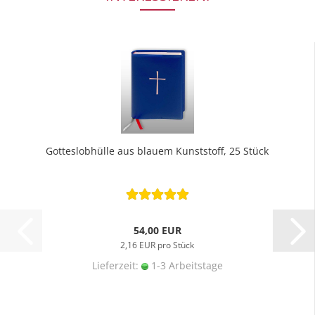
Gotteslobhülle aus blauem Kunststoff, 25 Stück
54,00 EUR
2,16 EUR pro Stück
Lieferzeit:
1-3 Arbeitstage