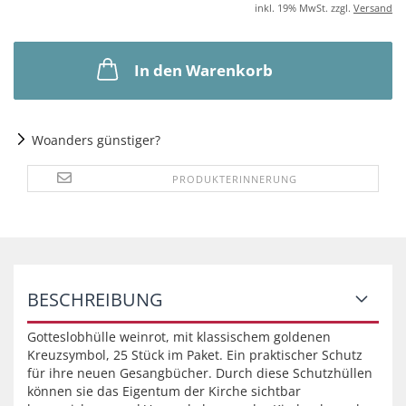
inkl. 19% MwSt. zzgl.
Versand
In den Warenkorb
Woanders günstiger?
PRODUKTERINNERUNG
BESCHREIBUNG
Gotteslobhülle weinrot, mit klassischem goldenen
Kreuzsymbol, 25 Stück im Paket. Ein praktischer Schutz
für ihre neuen Gesangbücher. Durch diese Schutzhüllen
können sie das Eigentum der Kirche sichtbar