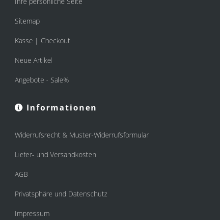
Ihre persönliche Seite
Sitemap
Kasse | Checkout
Neue Artikel
Angebote - Sale%
Informationen
Widerrufsrecht & Muster-Widerrufsformular
Liefer- und Versandkosten
AGB
Privatsphäre und Datenschutz
Impressum