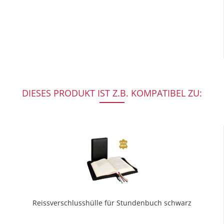
DIESES PRODUKT IST Z.B. KOMPATIBEL ZU:
Reissverschlusshülle für Stundenbuch schwarz