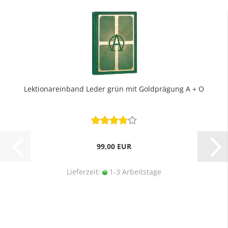
Lektionareinband Leder grün mit Goldprägung A + O
99,00 EUR
Lieferzeit:
1-3 Arbeitstage