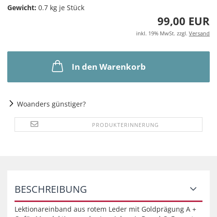
Gewicht:
0.7
kg je Stück
99,00 EUR
inkl. 19% MwSt. zzgl.
Versand
In den Warenkorb
Woanders günstiger?
PRODUKTERINNERUNG
BESCHREIBUNG
Lektionareinband aus rotem Leder mit Goldprägung A +