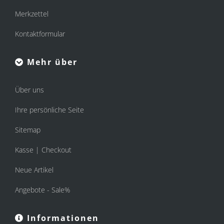
Merkzettel
Kontaktformular
Mehr über
Über uns
Ihre persönliche Seite
Sitemap
Kasse | Checkout
Neue Artikel
Angebote - Sale%
Informationen