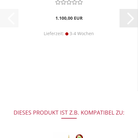
1.100,00 EUR
Lieferzeit:
3-4 Wochen
DIESES PRODUKT IST Z.B. KOMPATIBEL ZU: