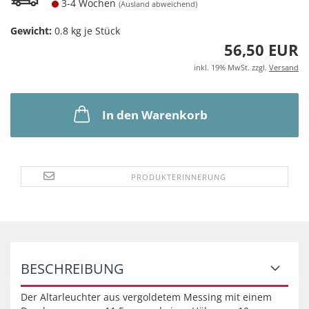
3-4 Wochen
(Ausland abweichend)
Gewicht:
0.8
kg je Stück
56,50 EUR
inkl. 19% MwSt. zzgl.
Versand
In den Warenkorb
PRODUKTERINNERUNG
BESCHREIBUNG
Der Altarleuchter aus vergoldetem Messing mit einem