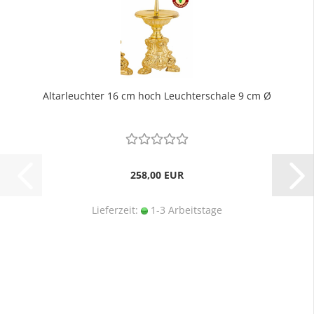
Altarleuchter 16 cm hoch Leuchterschale 9 cm Ø
258,00 EUR
Lieferzeit:
1-3 Arbeitstage