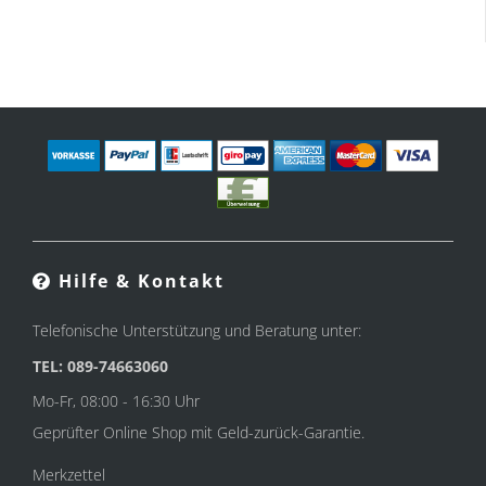
Hilfe & Kontakt
Telefonische Unterstützung und Beratung unter:
TEL: 089-74663060
Mo-Fr, 08:00 - 16:30 Uhr
Geprüfter Online Shop mit Geld-zurück-Garantie.
Merkzettel