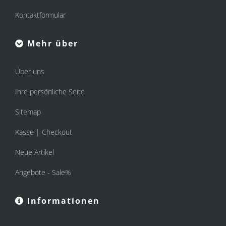
Kontaktformular
Mehr über
Über uns
Ihre persönliche Seite
Sitemap
Kasse | Checkout
Neue Artikel
Angebote - Sale%
Informationen