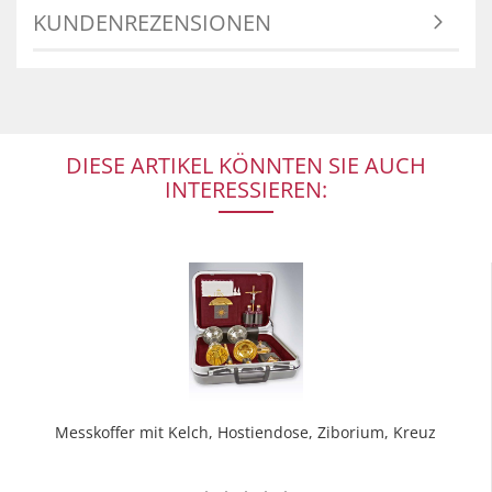
KUNDENREZENSIONEN
DIESE ARTIKEL KÖNNTEN SIE AUCH
INTERESSIEREN:
Messkoffer mit Kelch, Hostiendose, Ziborium, Kreuz