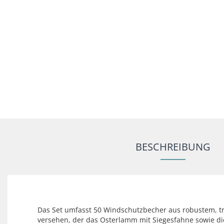
BESCHREIBUNG
Das Set umfasst 50 Windschutzbecher aus robustem, tra
versehen, der das Osterlamm mit Siegesfahne sowie d