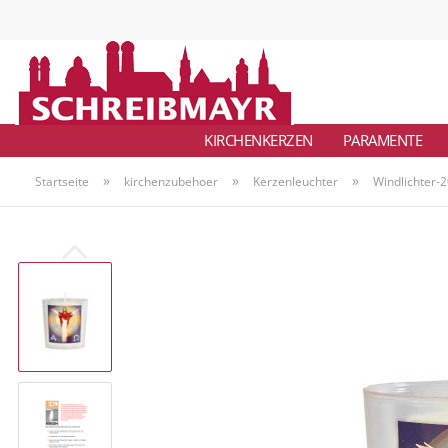
KIRCHENKERZEN
PARAMENTE
»
»
»
Startseite
kirchenzubehoer
Kerzenleuchter
Windlichter-