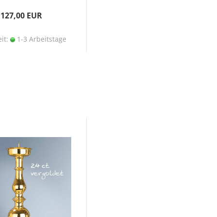
127,00 EUR
eit:
1-3 Arbeitstage