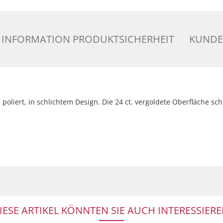
INFORMATION PRODUKTSICHERHEIT
KUNDE
liert, in schlichtem Design. Die 24 ct. vergoldete Oberfläche sc
IESE ARTIKEL KÖNNTEN SIE AUCH INTERESSIERE