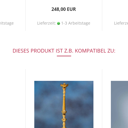
248,00 EUR
itstage
Lieferzeit:
1-3 Arbeitstage
Lieferz
DIESES PRODUKT IST Z.B. KOMPATIBEL ZU: