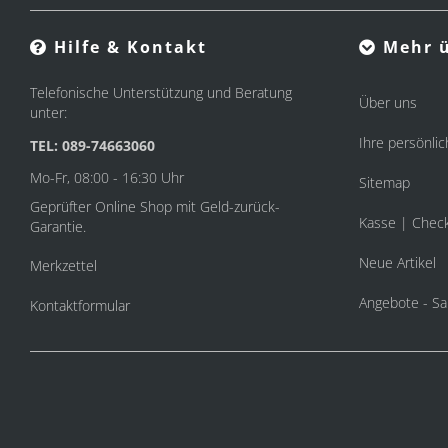
Hilfe & Kontakt
Mehr ü
Telefonische Unterstützung und Beratung
Über uns
unter:
Ihre persönlic
TEL: 089-74663060
Mo-Fr, 08:00 - 16:30 Uhr
Sitemap
Geprüfter Online Shop mit Geld-zurück-
Kasse | Chec
Garantie.
Neue Artikel
Merkzettel
Angebote - Sa
Kontaktformular