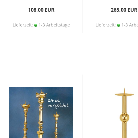
108,00 EUR
265,00 EUR
Lieferzeit:
1-3 Arbeitstage
Lieferzeit:
1-3 Arbe