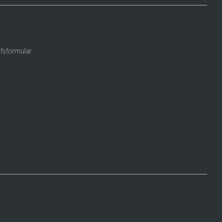
fsformular