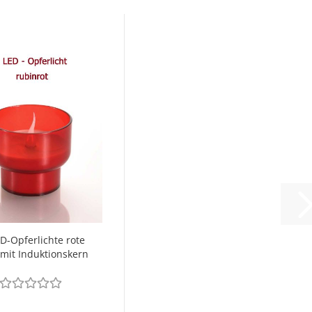
D-Opferlichte rote
 mit Induktionskern