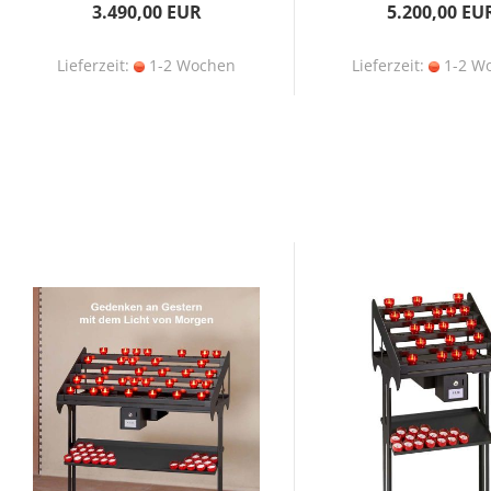
3.490,00 EUR
5.200,00 EU
Lieferzeit:
1-2 Wochen
Lieferzeit:
1-2 W