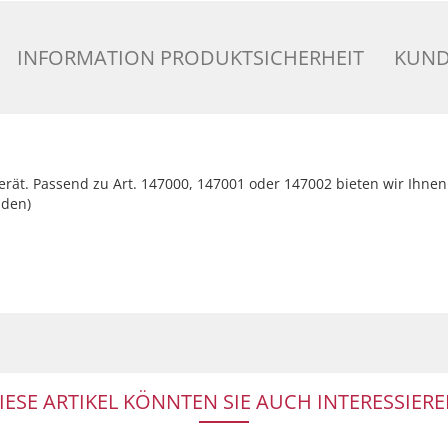
INFORMATION PRODUKTSICHERHEIT
KUND
ät. Passend zu Art. 147000, 147001 oder 147002 bieten wir Ihnen 
nden)
IESE ARTIKEL KÖNNTEN SIE AUCH INTERESSIERE