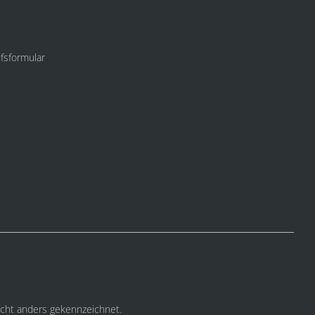
fsformular
cht anders gekennzeichnet.