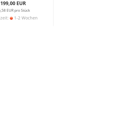
199,00 EUR
6,58 EUR pro Stück
rzeit:
1-2 Wochen