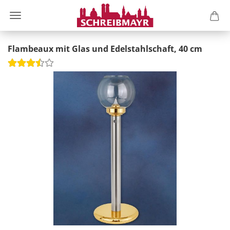
Flambeaux mit Glas und Edelstahlschaft, 40 cm