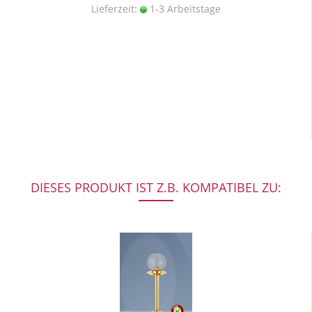
Lieferzeit:
1-3 Arbeitstage
DIESES PRODUKT IST Z.B. KOMPATIBEL ZU: