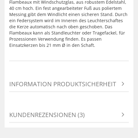
Flambeaux mit Windschutzglas, aus robustem Edelstahl,
40 cm hoch. Ein fest angearbeiteter Fuß aus poliertem
Messing gibt dem Windlicht einen sicheren Stand. Durch
ein Federsystem wird im Inneren des Leuchterschaftes
die Kerze automatisch nach oben geschoben. Das
Flambeaux kann als Standleuchter oder Tragefackel, für
Prozessionen Verwendung finden. Es passen
Einsatzkerzen bis 21 mm Ø in den Schaft.
INFORMATION PRODUKTSICHERHEIT
KUNDENREZENSIONEN (3)