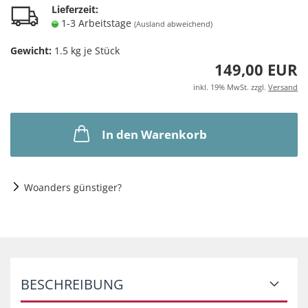
Lieferzeit:
1-3 Arbeitstage
(Ausland abweichend)
Gewicht:
1.5
kg je Stück
149,00 EUR
inkl. 19% MwSt. zzgl.
Versand
In den Warenkorb
Woanders günstiger?
BESCHREIBUNG