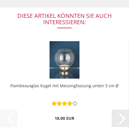
DIESE ARTIKEL KÖNNTEN SIE AUCH
INTERESSIEREN:
Flambeauxglas Kugel mit Messingfassung unten 3 cm Ø
18,00 EUR