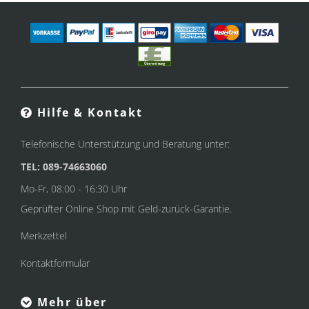
Hilfe & Kontakt
Telefonische Unterstützung und Beratung unter:
TEL: 089-74663060
Mo-Fr, 08:00 - 16:30 Uhr
Geprüfter Online Shop mit Geld-zurück-Garantie.
Merkzettel
Kontaktformular
Mehr über