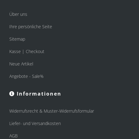
Über uns
Ihre persönliche Seite
Sitemap
Kasse | Checkout
Neue Artikel
Angebote - Sale%
Informationen
Widerrufsrecht & Muster-Widerrufsformular
Liefer- und Versandkosten
AGB