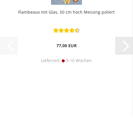
Flambeaux mit Glas, 50 cm hoch Messing poliert
77,00 EUR
Lieferzeit:
9-10 Wochen