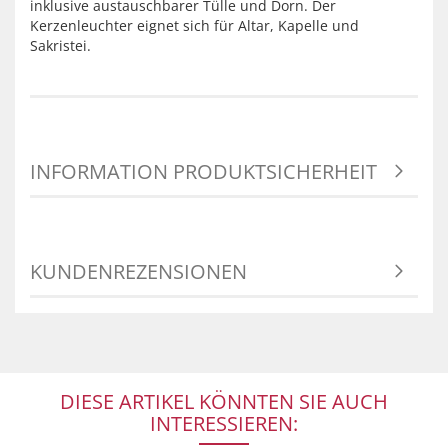
inklusive austauschbarer Tülle und Dorn. Der
Kerzenleuchter eignet sich für Altar, Kapelle und
Sakristei.
INFORMATION PRODUKTSICHERHEIT
KUNDENREZENSIONEN
DIESE ARTIKEL KÖNNTEN SIE AUCH
INTERESSIEREN: