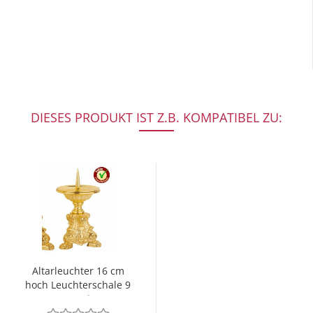
DIESES PRODUKT IST Z.B. KOMPATIBEL ZU:
Altarleuchter 16 cm
hoch Leuchterschale 9
cm Ø