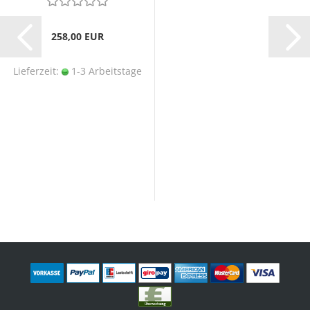
258,00 EUR
Lieferzeit:
1-3 Arbeitstage