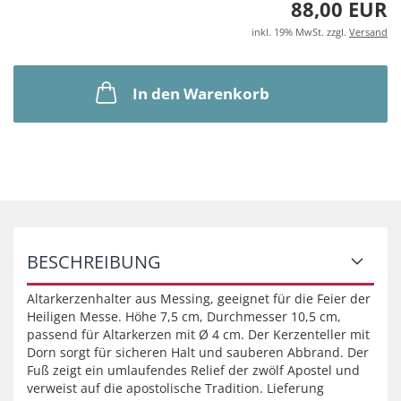
88,00 EUR
inkl. 19% MwSt. zzgl.
Versand
In den Warenkorb
BESCHREIBUNG
Altarkerzenhalter aus Messing, geeignet für die Feier der
Heiligen Messe. Höhe 7,5 cm, Durchmesser 10,5 cm,
passend für Altarkerzen mit Ø 4 cm. Der Kerzenteller mit
Dorn sorgt für sicheren Halt und sauberen Abbrand. Der
Fuß zeigt ein umlaufendes Relief der zwölf Apostel und
verweist auf die apostolische Tradition. Lieferung