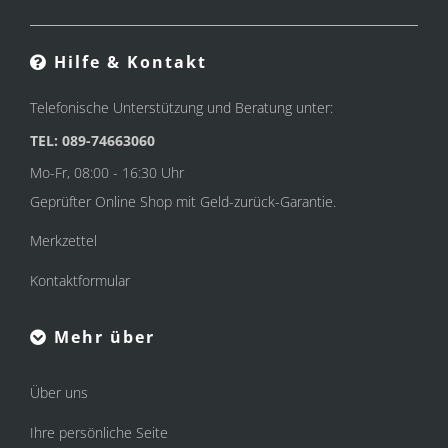
Hilfe & Kontakt
Telefonische Unterstützung und Beratung unter:
TEL: 089-74663060
Mo-Fr, 08:00 - 16:30 Uhr
Geprüfter Online Shop mit Geld-zurück-Garantie.
Merkzettel
Kontaktformular
Mehr über
Über uns
Ihre persönliche Seite