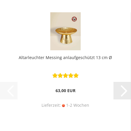
Altarleuchter Messing anlaufgeschützt 13 cm Ø
63,00 EUR
Lieferzeit:
1-2 Wochen