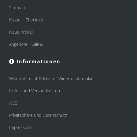
Sitemap
Kasse | Checkout
Neue Artikel
Angebote - Sale%
Informationen
Widerrufsrecht & Muster-Widerrufsformular
Liefer- und Versandkosten
AGB
Privatsphäre und Datenschutz
Impressum