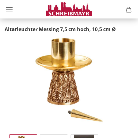
Altarleuchter Messing 7,5 cm hoch, 10,5 cm Ø