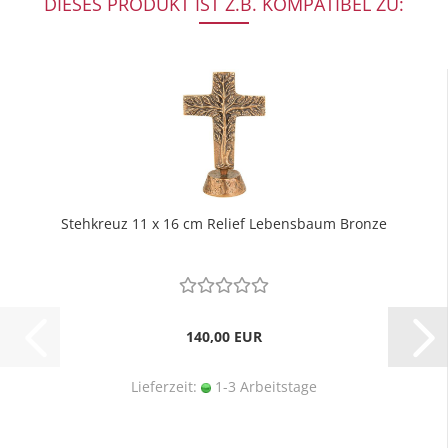
DIESES PRODUKT IST Z.B. KOMPATIBEL ZU:
Stehkreuz 11 x 16 cm Relief Lebensbaum Bronze
140,00 EUR
Lieferzeit:
1-3 Arbeitstage