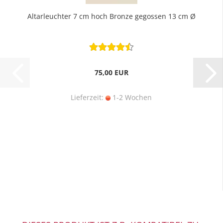
Altarleuchter 7 cm hoch Bronze gegossen 13 cm Ø
75,00 EUR
Lieferzeit:
1-2 Wochen