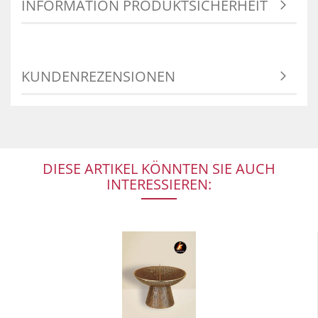
INFORMATION PRODUKTSICHERHEIT
KUNDENREZENSIONEN
DIESE ARTIKEL KÖNNTEN SIE AUCH
INTERESSIEREN: