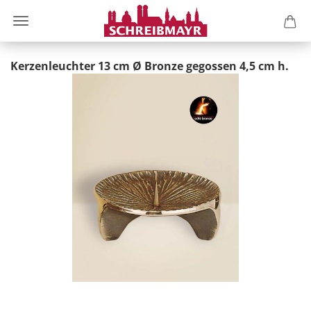
Kerzenleuchter 13 cm Ø Bronze gegossen 4,5 cm h.