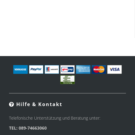
Hilfe & Kontakt
Telefonische Unterstützung und Beratung unter:
TEL: 089-74663060