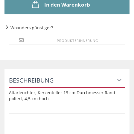
In den Warenkorb
Woanders günstiger?
PRODUKTERINNERUNG
BESCHREIBUNG
Altarleuchter, Kerzenteller 13 cm Durchmesser Rand
poliert, 4,5 cm hoch