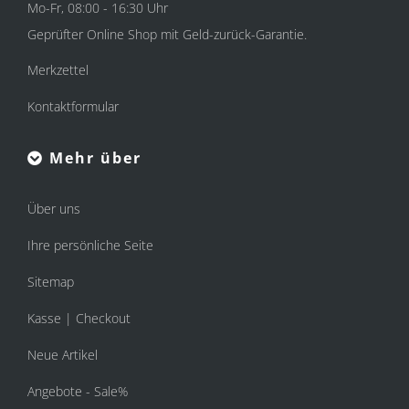
Mo-Fr, 08:00 - 16:30 Uhr
Geprüfter Online Shop mit Geld-zurück-Garantie.
Merkzettel
Kontaktformular
Mehr über
Über uns
Ihre persönliche Seite
Sitemap
Kasse | Checkout
Neue Artikel
Angebote - Sale%