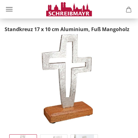
Standkreuz 17 x 10 cm Aluminium, Fuß Mangoholz