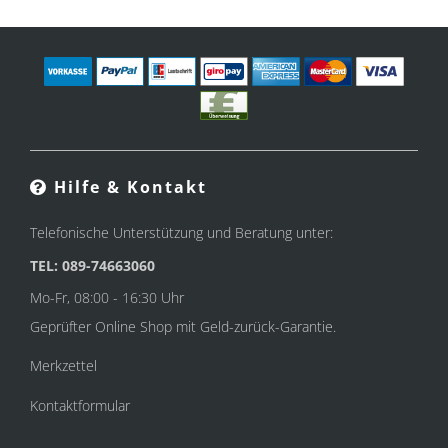
Hilfe & Kontakt
Telefonische Unterstützung und Beratung unter:
TEL: 089-74663060
Mo-Fr, 08:00 - 16:30 Uhr
Geprüfter Online Shop mit Geld-zurück-Garantie.
Merkzettel
Kontaktformular