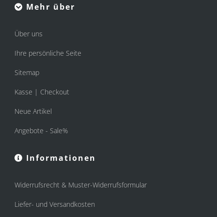
Mehr über
Über uns
Ihre persönliche Seite
Sitemap
Kasse | Checkout
Neue Artikel
Angebote - Sale%
Informationen
Widerrufsrecht & Muster-Widerrufsformular
Liefer- und Versandkosten