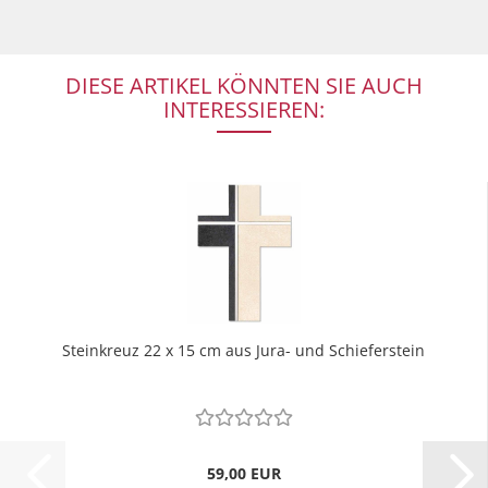
DIESE ARTIKEL KÖNNTEN SIE AUCH
INTERESSIEREN:
Steinkreuz 22 x 15 cm aus Jura- und Schieferstein
59,00 EUR