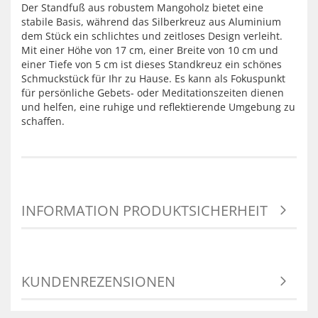
Der Standfuß aus robustem Mangoholz bietet eine
stabile Basis, während das Silberkreuz aus Aluminium
dem Stück ein schlichtes und zeitloses Design verleiht.
Mit einer Höhe von 17 cm, einer Breite von 10 cm und
einer Tiefe von 5 cm ist dieses Standkreuz ein schönes
Schmuckstück für Ihr zu Hause. Es kann als Fokuspunkt
für persönliche Gebets- oder Meditationszeiten dienen
und helfen, eine ruhige und reflektierende Umgebung zu
schaffen.
INFORMATION PRODUKTSICHERHEIT
KUNDENREZENSIONEN