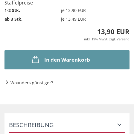
Staffelpreise
1-2 Stk.
je 13,90 EUR
ab 3 Stk.
je 13,49 EUR
13,90 EUR
inkl. 19% MwSt. zzgl.
Versand
In den Warenkorb
Woanders günstiger?
BESCHREIBUNG