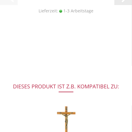
Lieferzeit:
1-3 Arbeitstage
DIESES PRODUKT IST Z.B. KOMPATIBEL ZU: