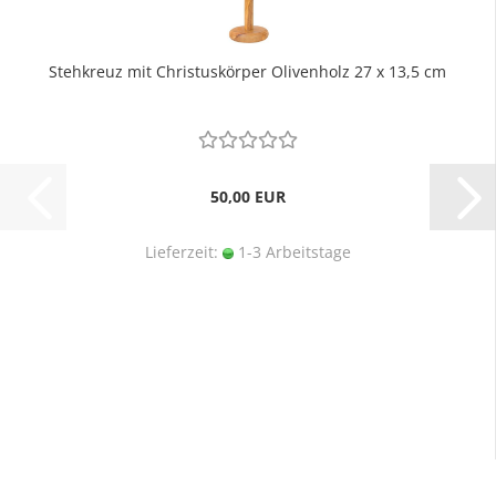
Stehkreuz mit Christuskörper Olivenholz 27 x 13,5 cm
50,00 EUR
Lieferzeit:
1-3 Arbeitstage