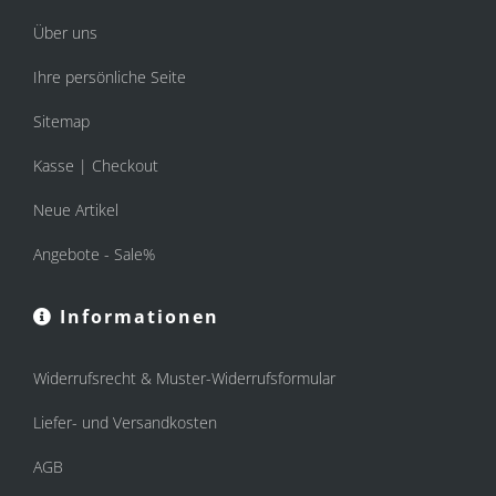
Über uns
Ihre persönliche Seite
Sitemap
Kasse | Checkout
Neue Artikel
Angebote - Sale%
Informationen
Widerrufsrecht & Muster-Widerrufsformular
Liefer- und Versandkosten
AGB