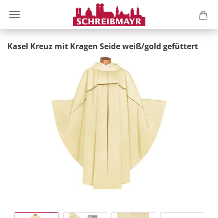
Kasel Kreuz mit Kragen Seide weiß/gold gefüttert