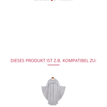
DIESES PRODUKT IST Z.B. KOMPATIBEL ZU: