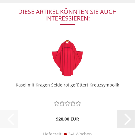
DIESE ARTIKEL KÖNNTEN SIE AUCH
INTERESSIEREN:
Kasel mit Kragen Seide rot gefüttert Kreuzsymbolik
920,00 EUR
Lieferzeit:
3-4 Wochen