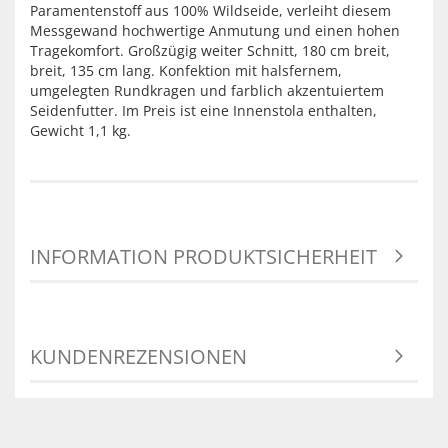
Paramentenstoff aus 100% Wildseide, verleiht diesem
Messgewand hochwertige Anmutung und einen hohen
Tragekomfort. Großzügig weiter Schnitt, 180 cm breit,
breit, 135 cm lang. Konfektion mit halsfernem,
umgelegten Rundkragen und farblich akzentuiertem
Seidenfutter. Im Preis ist eine Innenstola enthalten,
Gewicht 1,1 kg.
INFORMATION PRODUKTSICHERHEIT
KUNDENREZENSIONEN