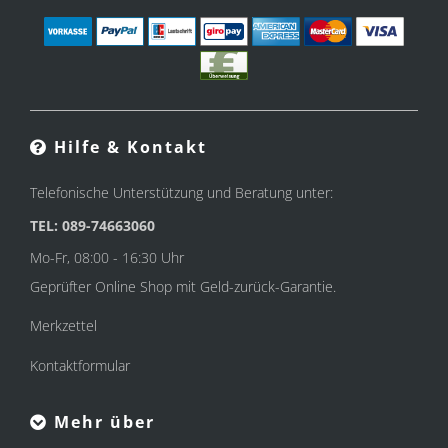
Hilfe & Kontakt
Telefonische Unterstützung und Beratung unter:
TEL: 089-74663060
Mo-Fr, 08:00 - 16:30 Uhr
Geprüfter Online Shop mit Geld-zurück-Garantie.
Merkzettel
Kontaktformular
Mehr über