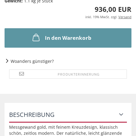
Gewicht:
1.1
kg je Stück
936,00 EUR
inkl. 19% MwSt. zzgl.
Versand
In den Warenkorb
Woanders günstiger?
PRODUKTERINNERUNG
BESCHREIBUNG
Messgewand gold, mit feinem Kreuzdesign, klassisch
schön, zeitlos modern. Der natürliche, leicht glänzende