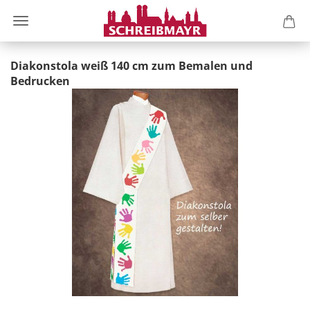
Diakonstola weiß 140 cm zum Bemalen und
Bedrucken