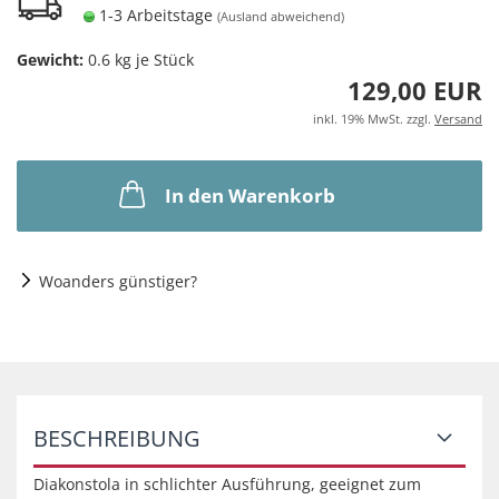
1-3 Arbeitstage
(Ausland abweichend)
Gewicht:
0.6
kg je Stück
129,00 EUR
inkl. 19% MwSt. zzgl.
Versand
In den Warenkorb
Woanders günstiger?
BESCHREIBUNG
Diakonstola in schlichter Ausführung, geeignet zum