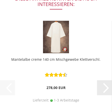
INTERESSIEREN:
Mantelalbe creme 140 cm Mischgewebe Klettverschl.
278,00 EUR
Lieferzeit:
1-3 Arbeitstage