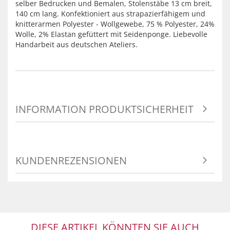
selber Bedrucken und Bemalen, Stolenstäbe 13 cm breit,
140 cm lang. Konfektioniert aus strapazierfähigem und
knitterarmen Polyester - Wollgewebe, 75 % Polyester, 24%
Wolle, 2% Elastan gefüttert mit Seidenponge. Liebevolle
Handarbeit aus deutschen Ateliers.
INFORMATION PRODUKTSICHERHEIT
KUNDENREZENSIONEN
DIESE ARTIKEL KÖNNTEN SIE AUCH