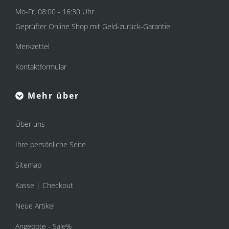
Mo-Fr, 08:00 - 16:30 Uhr
Geprüfter Online Shop mit Geld-zurück-Garantie.
Merkzettel
Kontaktformular
Mehr über
Über uns
Ihre persönliche Seite
Sitemap
Kasse | Checkout
Neue Artikel
Angebote - Sale%