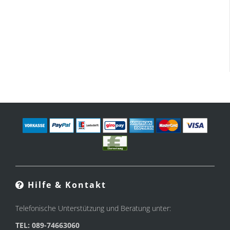
Hilfe & Kontakt
Telefonische Unterstützung und Beratung unter:
TEL: 089-74663060