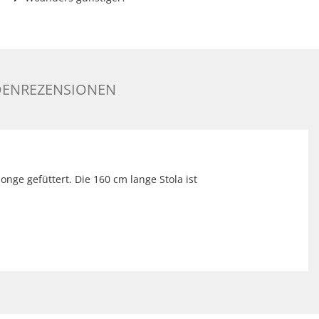
ENREZENSIONEN
ge gefüttert. Die 160 cm lange Stola ist