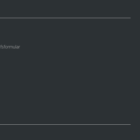
fsformular