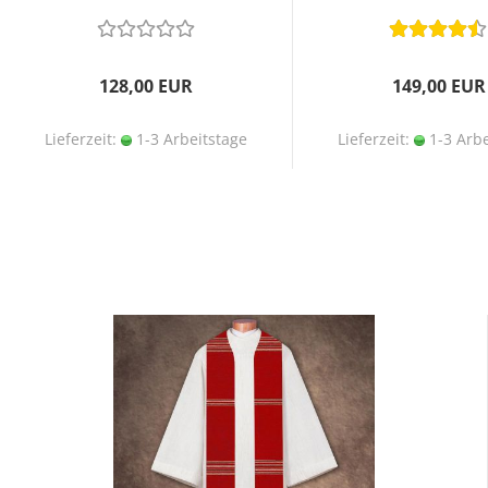
128,00 EUR
149,00 EUR
Lieferzeit:
1-3 Arbeitstage
Lieferzeit:
1-3 Arbe