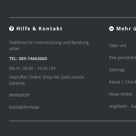
Hilfe & Kontakt
Mehr ü
Telefonische Unterstützung und Beratung
Über uns
unter:
Ihre persönlic
TEL: 089-74663060
Mo-Fr, 08:00 - 16:30 Uhr
Sitemap
Geprüfter Online Shop mit Geld-zurück-
Kasse | Chec
Garantie.
Neue Artikel
Merkzettel
Angebote - Sa
Kontaktformular