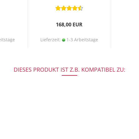
168,00 EUR
itstage
Lieferzeit:
1-3 Arbeitstage
DIESES PRODUKT IST Z.B. KOMPATIBEL ZU: