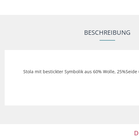
BESCHREIBUNG
Stola mit bestickter Symbolik aus 60% Wolle, 25%Seide
D