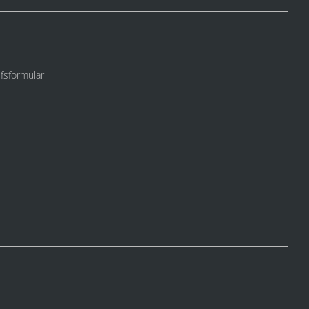
fsformular