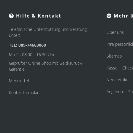
Hilfe & Kontakt
Mehr ü
Telefonische Unterstützung und Beratung
Über uns
unter:
Ihre persönlic
TEL: 089-74663060
Mo-Fr, 08:00 - 16:30 Uhr
Sitemap
Geprüfter Online Shop mit Geld-zurück-
Kasse | Chec
Garantie.
Neue Artikel
Merkzettel
Angebote - Sa
Kontaktformular