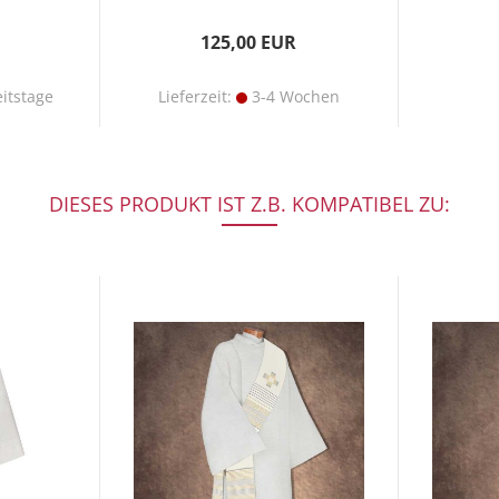
125,00 EUR
itstage
Lieferzeit:
3-4 Wochen
DIESES PRODUKT IST Z.B. KOMPATIBEL ZU: