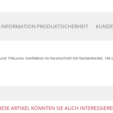
INFORMATION PRODUKTSICHERHEIT
KUNDE
 und 15%Lurex. Konfektion im Faconschnitt mit Nackenkordel, 140 c
IESE ARTIKEL KÖNNTEN SIE AUCH INTERESSIERE