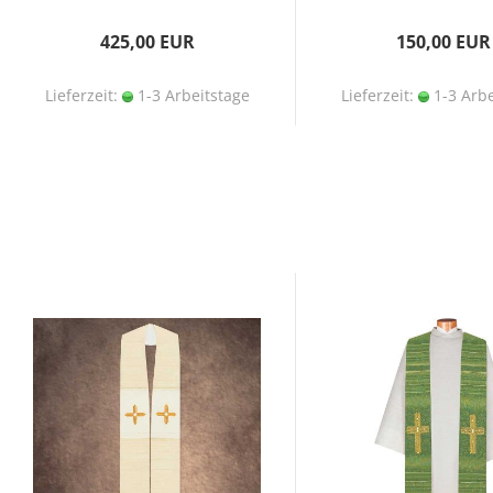
425,00 EUR
150,00 EUR
Lieferzeit:
1-3 Arbeitstage
Lieferzeit:
1-3 Arbe