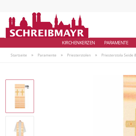
KIRCHENKERZEN
PARAMENTE
»
»
»
Startseite
Paramente
Priesterstolen
Priesterstola Seide 