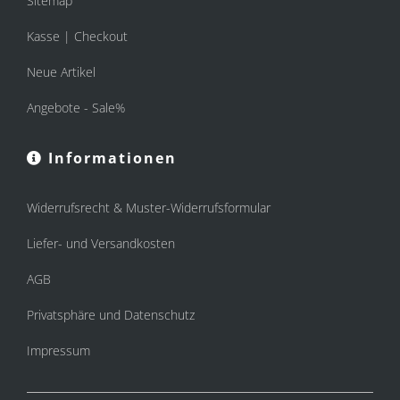
Sitemap
Kasse | Checkout
Neue Artikel
Angebote - Sale%
Informationen
Widerrufsrecht & Muster-Widerrufsformular
Liefer- und Versandkosten
AGB
Privatsphäre und Datenschutz
Impressum