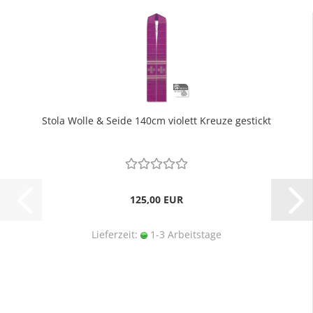
Stola Wolle & Seide 140cm violett Kreuze gestickt
125,00 EUR
Lieferzeit:
1-3 Arbeitstage