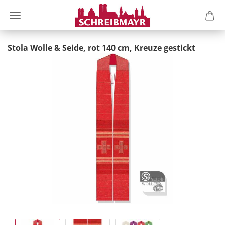
Stola Wolle & Seide, rot 140 cm, Kreuze gestickt