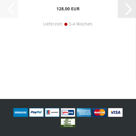
128,00 EUR
Lieferzeit:
3-4 Wochen