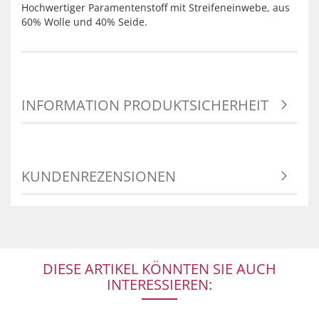
Hochwertiger Paramentenstoff mit Streifeneinwebe, aus
60% Wolle und 40% Seide.
INFORMATION PRODUKTSICHERHEIT
KUNDENREZENSIONEN
DIESE ARTIKEL KÖNNTEN SIE AUCH
INTERESSIEREN: