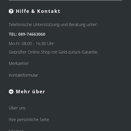
Hilfe & Kontakt
Telefonische Unterstützung und Beratung unter:
TEL: 089-74663060
Mo-Fr, 08:00 - 16:30 Uhr
Geprüfter Online Shop mit Geld-zurück-Garantie.
Merkzettel
Kontaktformular
Mehr über
Über uns
Ihre persönliche Seite