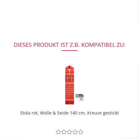
DIESES PRODUKT IST Z.B. KOMPATIBEL ZU:
Stola rot, Wolle & Seide 140 cm, Kreuze gestickt