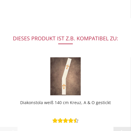
DIESES PRODUKT IST Z.B. KOMPATIBEL ZU:
Diakonstola weiß 140 cm Kreuz, A & O gestickt