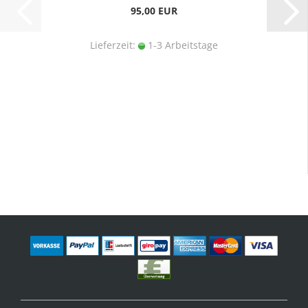
95,00 EUR
Lieferzeit:
1-3 Arbeitstage