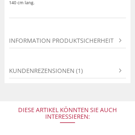
140 cm lang.
INFORMATION PRODUKTSICHERHEIT
KUNDENREZENSIONEN (1)
DIESE ARTIKEL KÖNNTEN SIE AUCH
INTERESSIEREN: