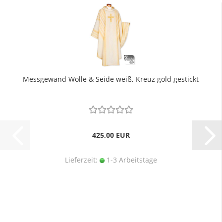
Messgewand Wolle & Seide weiß, Kreuz gold gestickt
425,00 EUR
Lieferzeit:
1-3 Arbeitstage