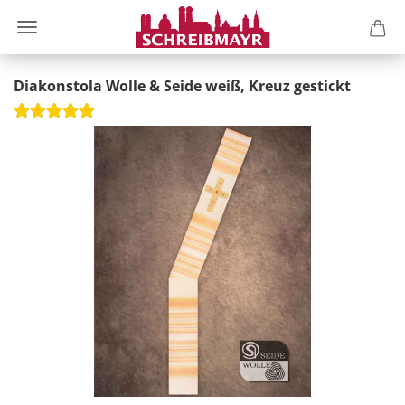
Diakonstola Wolle & Seide weiß, Kreuz gestickt