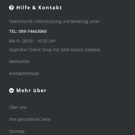
Hilfe & Kontakt
Telefonische Unterstützung und Beratung unter:
TEL: 089-74663060
Mo-Fr, 08:00 - 16:30 Uhr
Geprüfter Online Shop mit Geld-zurück-Garantie.
Merkzettel
Kontaktformular
Mehr über
Über uns
Ihre persönliche Seite
Sitemap