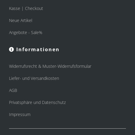
Kasse | Checkout
Neue Artikel
Angebote - Sale%
Informationen
Widerrufsrecht & Muster-Widerrufsformular
Liefer- und Versandkosten
AGB
Privatsphäre und Datenschutz
Impressum