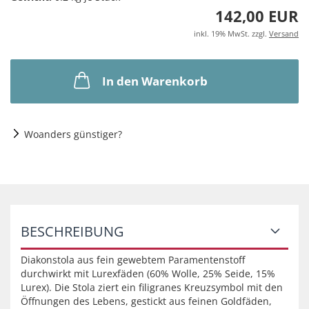
142,00 EUR
inkl. 19% MwSt. zzgl.
Versand
In den Warenkorb
Woanders günstiger?
BESCHREIBUNG
Diakonstola aus fein gewebtem Paramentenstoff
durchwirkt mit Lurexfäden (60% Wolle, 25% Seide, 15%
Lurex). Die Stola ziert ein filigranes Kreuzsymbol mit den
Öffnungen des Lebens, gestickt aus feinen Goldfäden,