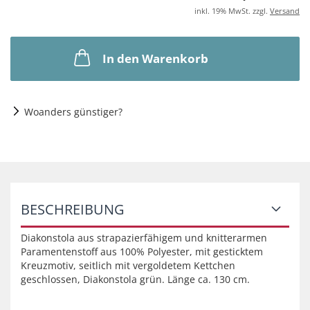
inkl. 19% MwSt. zzgl.
Versand
In den Warenkorb
Woanders günstiger?
BESCHREIBUNG
Diakonstola aus strapazierfähigem und knitterarmen
Paramentenstoff aus 100% Polyester, mit gesticktem
Kreuzmotiv, seitlich mit vergoldetem Kettchen
geschlossen, Diakonstola grün. Länge ca. 130 cm.