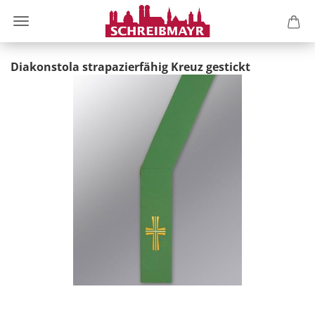
Diakonstola strapazierfähig Kreuz gestickt