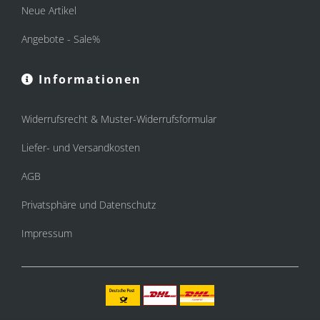
Neue Artikel
Angebote - Sale%
Informationen
Widerrufsrecht & Muster-Widerrufsformular
Liefer- und Versandkosten
AGB
Privatsphäre und Datenschutz
Impressum