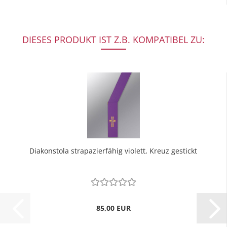
DIESES PRODUKT IST Z.B. KOMPATIBEL ZU:
Diakonstola strapazierfähig violett, Kreuz gestickt
85,00 EUR