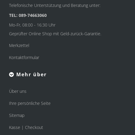
Telefonische Unterstützung und Beratung unter:
TEL: 089-74663060
Mo-Fr, 08:00 - 16:30 Uhr
Geprüfter Online Shop mit Geld-zurück-Garantie.
Merkzettel
Kontaktformular
Mehr über
Über uns
Ihre persönliche Seite
Sitemap
Kasse | Checkout