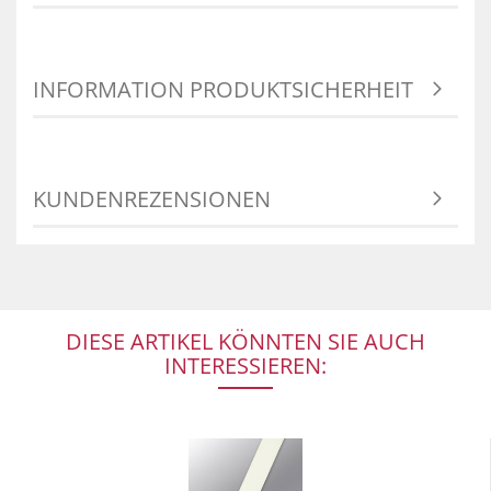
INFORMATION PRODUKTSICHERHEIT
KUNDENREZENSIONEN
DIESE ARTIKEL KÖNNTEN SIE AUCH
INTERESSIEREN: