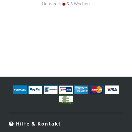
Lieferzeit:
5-8 Wochen
Hilfe & Kontakt