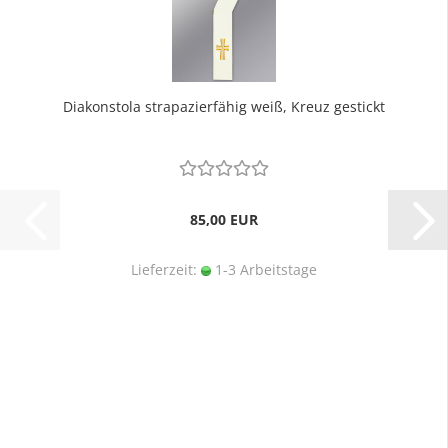
Diakonstola strapazierfähig weiß, Kreuz gestickt
85,00 EUR
Lieferzeit:
1-3 Arbeitstage