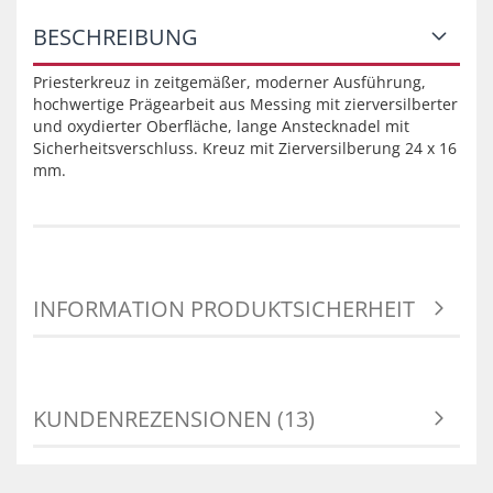
BESCHREIBUNG
Priesterkreuz in zeitgemäßer, moderner Ausführung,
hochwertige Prägearbeit aus Messing mit zierversilberter
und oxydierter Oberfläche, lange Anstecknadel mit
Sicherheitsverschluss. Kreuz mit Zierversilberung 24 x 16
mm.
INFORMATION PRODUKTSICHERHEIT
KUNDENREZENSIONEN (13)