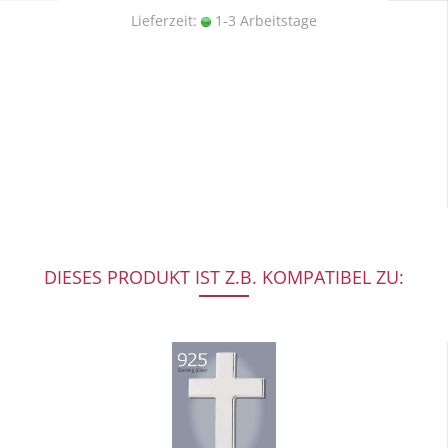
Lieferzeit:
1-3 Arbeitstage
DIESES PRODUKT IST Z.B. KOMPATIBEL ZU: