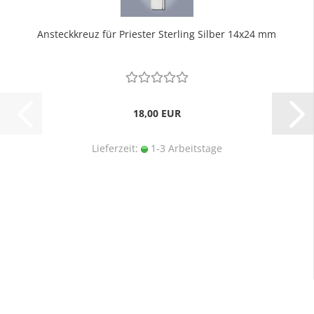
Ansteckkreuz für Priester Sterling Silber 14x24 mm
18,00 EUR
Lieferzeit:
1-3 Arbeitstage