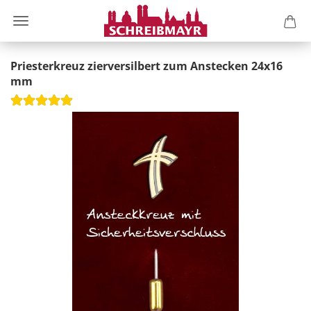
Priesterkreuz zierversilbert zum Anstecken 24x16
mm