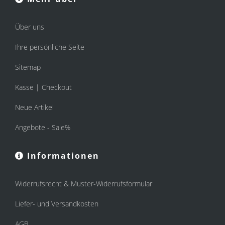
Über uns
Ihre persönliche Seite
Sitemap
Kasse | Checkout
Neue Artikel
Angebote - Sale%
Informationen
Widerrufsrecht & Muster-Widerrufsformular
Liefer- und Versandkosten
AGB