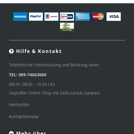
Hilfe & Kontakt
Telefonische Unterstützung und Beratung unter:
TEL: 089-74663060
Mo-Fr, 08:00 - 16:30 Uhr
Geprüfter Online Shop mit Geld-zurück-Garantie.
Merkzettel
Kontaktformular
Mehr über