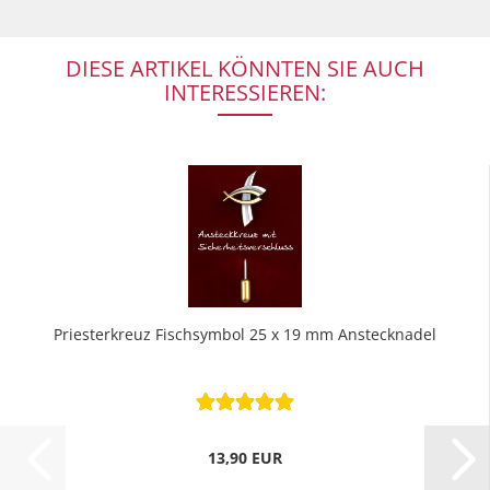
DIESE ARTIKEL KÖNNTEN SIE AUCH
INTERESSIEREN:
Priesterkreuz Fischsymbol 25 x 19 mm Anstecknadel
13,90 EUR