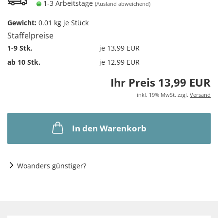
1-3 Arbeitstage
(Ausland abweichend)
Gewicht:
0.01
kg je Stück
Staffelpreise
1-9 Stk.
je 13,99 EUR
ab 10 Stk.
je 12,99 EUR
Ihr Preis 13,99 EUR
inkl. 19% MwSt. zzgl.
Versand
In den Warenkorb
Woanders günstiger?