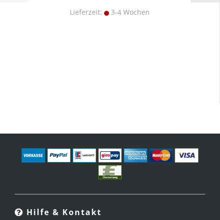
Lieferzeit:
3-4 Wochen
Hilfe & Kontakt