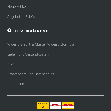
Neue Artikel
Angebote - Sale%
Informationen
Widerrufsrecht & Muster-Widerrufsformular
Liefer- und Versandkosten
AGB
Privatsphäre und Datenschutz
Impressum