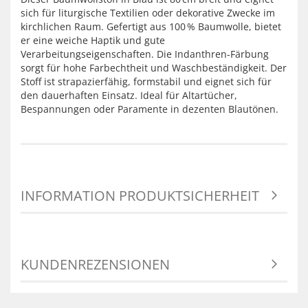
sich für liturgische Textilien oder dekorative Zwecke im
kirchlichen Raum. Gefertigt aus 100 % Baumwolle, bietet
er eine weiche Haptik und gute
Verarbeitungseigenschaften. Die Indanthren-Färbung
sorgt für hohe Farbechtheit und Waschbeständigkeit. Der
Stoff ist strapazierfähig, formstabil und eignet sich für
den dauerhaften Einsatz. Ideal für Altartücher,
Bespannungen oder Paramente in dezenten Blautönen.
INFORMATION PRODUKTSICHERHEIT
KUNDENREZENSIONEN