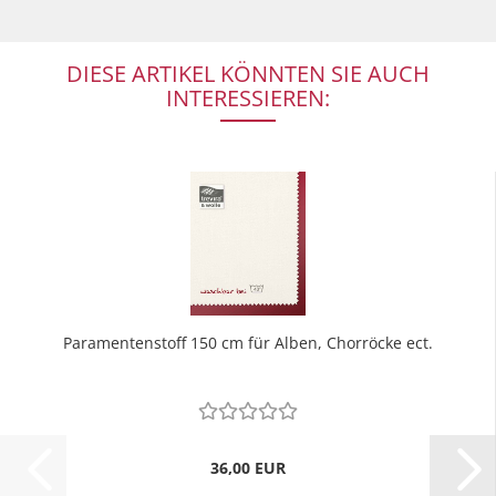
DIESE ARTIKEL KÖNNTEN SIE AUCH
INTERESSIEREN:
Paramentenstoff 150 cm für Alben, Chorröcke ect.
36,00 EUR