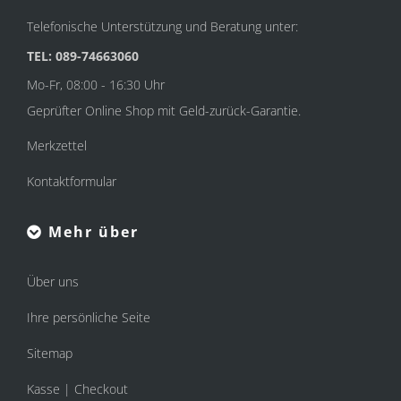
Telefonische Unterstützung und Beratung unter:
TEL: 089-74663060
Mo-Fr, 08:00 - 16:30 Uhr
Geprüfter Online Shop mit Geld-zurück-Garantie.
Merkzettel
Kontaktformular
Mehr über
Über uns
Ihre persönliche Seite
Sitemap
Kasse | Checkout