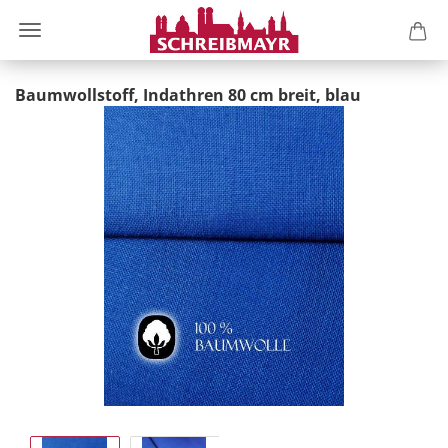
Baumwollstoff, Indathren 80 cm breit, blau