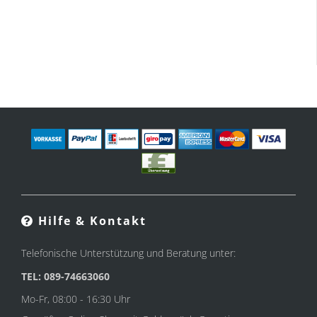
Hilfe & Kontakt
Telefonische Unterstützung und Beratung unter:
TEL: 089-74663060
Mo-Fr, 08:00 - 16:30 Uhr