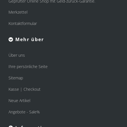
Geprüfter Online Shop mit Geld-zurück-Garantie.
Merkzettel
Kontaktformular
Mehr über
Über uns
Ihre persönliche Seite
Sitemap
Kasse | Checkout
Neue Artikel
Angebote - Sale%