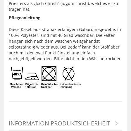
Priesters als „Joch Christi“ (iugum christi), welches er zu
tragen hat.
Pflegeanleitung
Diese Kasel, aus strapazierfähigem Gabardinegewebe, in
100% Polyester, sind mit 40 Grad waschbar. Die Falten
hängen sich nach dem waschen weitgehendst
selbstständig wieder aus. Bei Bedarf kann der Stoff aber
auch mit der zwei Punkt Einstellung einfach
nachgebügelt werden. Bitte nicht in den Wäschetrockner.
INFORMATION PRODUKTSICHERHEIT