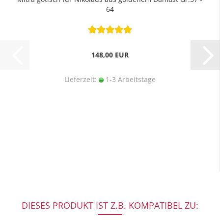
64
148,00 EUR
Lieferzeit:
1-3 Arbeitstage
DIESES PRODUKT IST Z.B. KOMPATIBEL ZU: