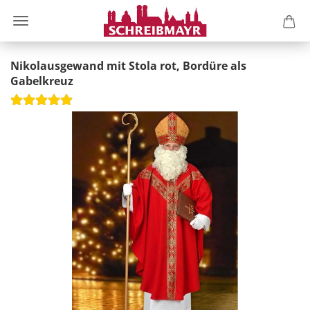
Nikolausgewand mit Stola rot, Bordüre als
Gabelkreuz