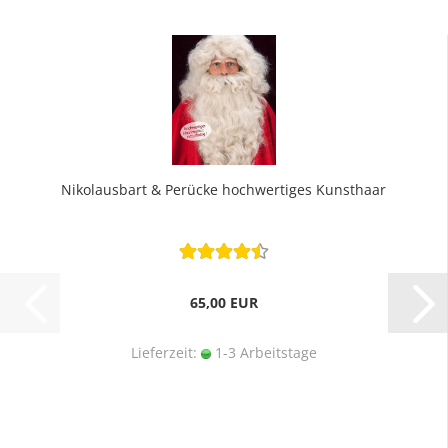
Nikolausbart & Perücke hochwertiges Kunsthaar
65,00 EUR
Lieferzeit:
1-3 Arbeitstage