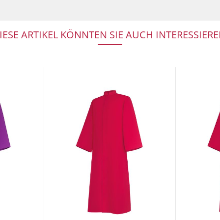
IESE ARTIKEL KÖNNTEN SIE AUCH INTERESSIERE