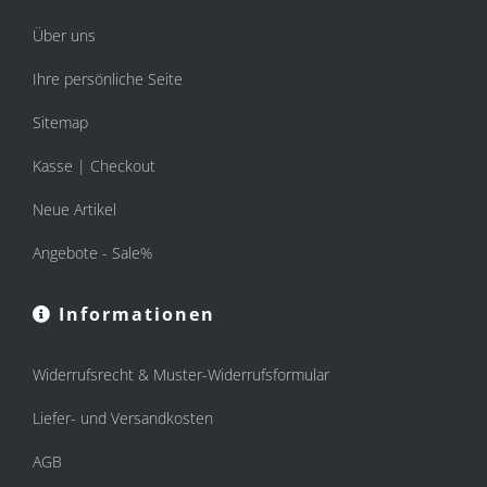
Über uns
Ihre persönliche Seite
Sitemap
Kasse | Checkout
Neue Artikel
Angebote - Sale%
Informationen
Widerrufsrecht & Muster-Widerrufsformular
Liefer- und Versandkosten
AGB