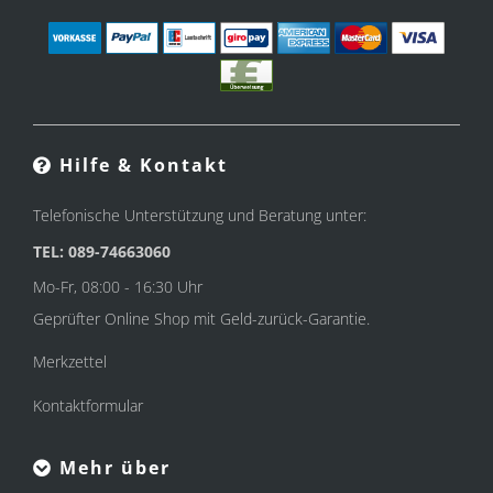
Hilfe & Kontakt
Telefonische Unterstützung und Beratung unter:
TEL: 089-74663060
Mo-Fr, 08:00 - 16:30 Uhr
Geprüfter Online Shop mit Geld-zurück-Garantie.
Merkzettel
Kontaktformular
Mehr über