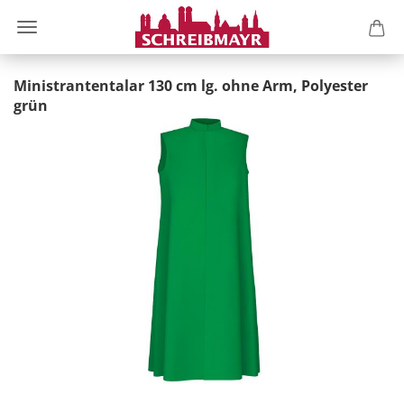
Ministrantentalar 130 cm lg. ohne Arm, Polyester
grün