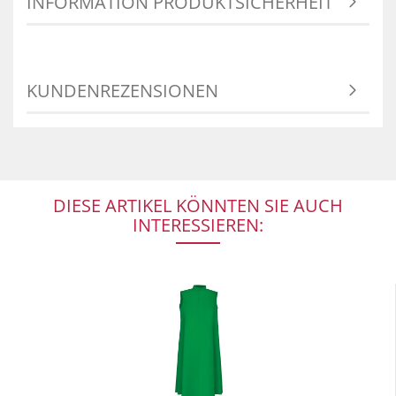
INFORMATION PRODUKTSICHERHEIT
KUNDENREZENSIONEN
DIESE ARTIKEL KÖNNTEN SIE AUCH
INTERESSIEREN: