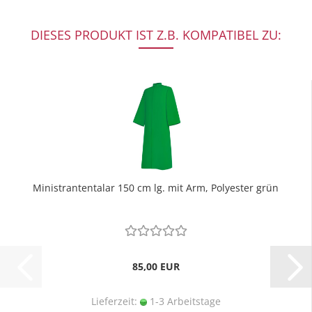
DIESES PRODUKT IST Z.B. KOMPATIBEL ZU:
Ministrantentalar 150 cm lg. mit Arm, Polyester grün
85,00 EUR
Lieferzeit:
1-3 Arbeitstage