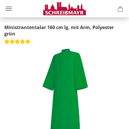
Ministrantentalar 160 cm lg. mit Arm, Polyester
grün