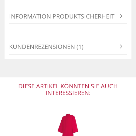
INFORMATION PRODUKTSICHERHEIT
KUNDENREZENSIONEN (1)
DIESE ARTIKEL KÖNNTEN SIE AUCH
INTERESSIEREN: