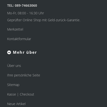
TEL: 089-74663060
Mo-Fr, 08:00 - 16:30 Uhr
Geprüfter Online Shop mit Geld-zurück-Garantie.
Merkzettel
Kontaktformular
Mehr über
Über uns
Ihre persönliche Seite
Sitemap
Kasse | Checkout
Neue Artikel