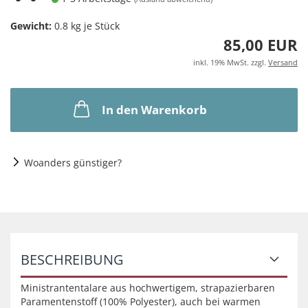
Gewicht:
0.8
kg je Stück
85,00 EUR
inkl. 19% MwSt. zzgl.
Versand
In den Warenkorb
Woanders günstiger?
BESCHREIBUNG
Ministrantentalare aus hochwertigem, strapazierbaren
Paramentenstoff (100% Polyester), auch bei warmen