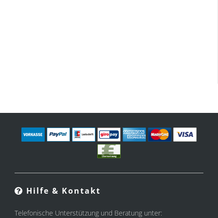
Hilfe & Kontakt
Telefonische Unterstützung und Beratung unter: