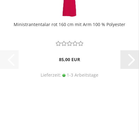
Ministrantentalar rot 160 cm mit Arm 100 % Polyester
85,00 EUR
Lieferzeit:
1-3 Arbeitstage