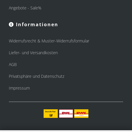
Angebote - Sale%
Informationen
Widerrufsrecht & Muster-Widerrufsformular
Liefer- und Versandkosten
AGB
Privatsphäre und Datenschutz
Impressum