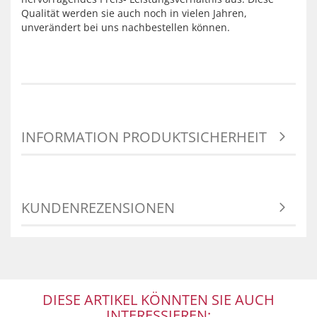
Qualität werden sie auch noch in vielen Jahren,
unverändert bei uns nachbestellen können.
INFORMATION PRODUKTSICHERHEIT
KUNDENREZENSIONEN
DIESE ARTIKEL KÖNNTEN SIE AUCH
INTERESSIEREN: