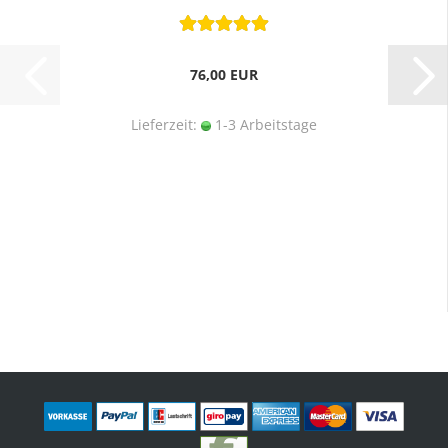
76,00 EUR
Lieferzeit:
1-3 Arbeitstage