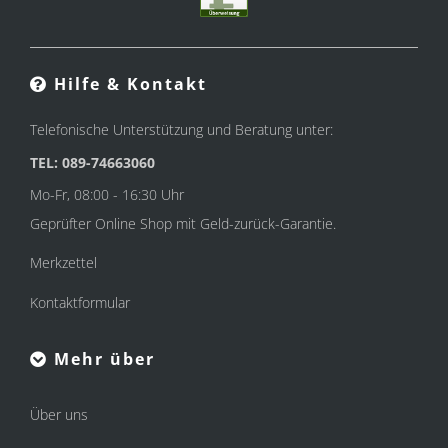
Hilfe & Kontakt
Telefonische Unterstützung und Beratung unter:
TEL: 089-74663060
Mo-Fr, 08:00 - 16:30 Uhr
Geprüfter Online Shop mit Geld-zurück-Garantie.
Merkzettel
Kontaktformular
Mehr über
Über uns