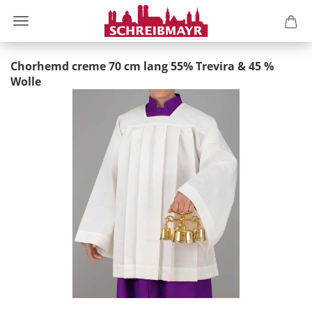
Chorhemd creme 70 cm lang 55% Trevira & 45 %
Wolle