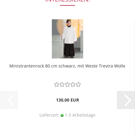
Ministrantenrock 80 cm schwarz, mit Weste Trevira Wolle
130,00 EUR
Lieferzeit:
1-3 Arbeitstage