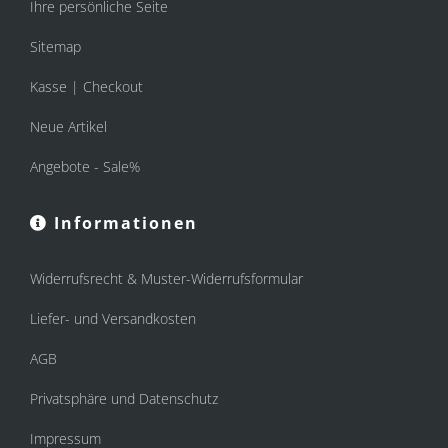
Ihre persönliche Seite
Sitemap
Kasse | Checkout
Neue Artikel
Angebote - Sale%
Informationen
Widerrufsrecht & Muster-Widerrufsformular
Liefer- und Versandkosten
AGB
Privatsphäre und Datenschutz
Impressum