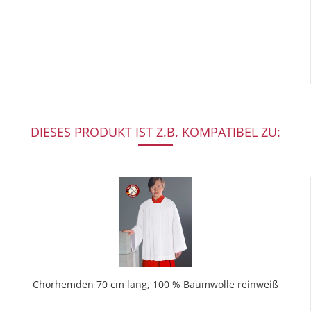
DIESES PRODUKT IST Z.B. KOMPATIBEL ZU:
Chorhemden 70 cm lang, 100 % Baumwolle reinweiß