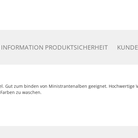
INFORMATION PRODUKTSICHERHEIT
KUNDE
del. Gut zum binden von Ministrantenalben geeignet. Hochwertige
 Farben zu waschen.