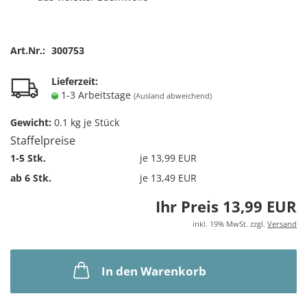
Art.Nr.:
300753
Lieferzeit:
1-3 Arbeitstage
(Ausland abweichend)
Gewicht:
0.1
kg je Stück
Staffelpreise
1-5 Stk.
je 13,99 EUR
ab 6 Stk.
je 13,49 EUR
Ihr Preis 13,99 EUR
inkl. 19% MwSt. zzgl.
Versand
In den Warenkorb