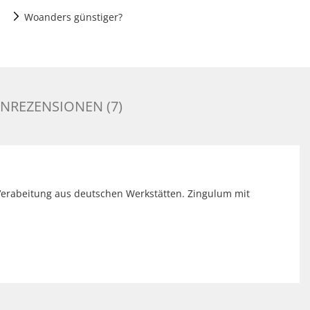
Woanders günstiger?
NREZENSIONEN (7)
 Verabeitung aus deutschen Werkstätten. Zingulum mit