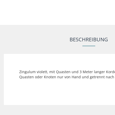
BESCHREIBUNG
Zingulum violett, mit Quasten und 3 Meter langer Kor
Quasten oder Knoten nur von Hand und getrennt nach