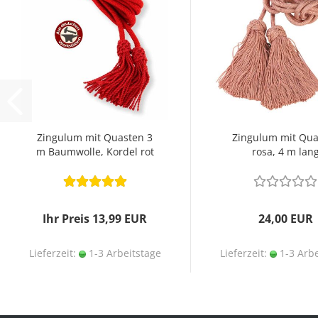
Zingulum mit Quasten 3
Zingulum mit Qua
m Baumwolle, Kordel rot
rosa, 4 m lan
Ihr Preis 13,99 EUR
24,00 EUR
Lieferzeit:
1-3 Arbeitstage
Lieferzeit:
1-3 Arbe