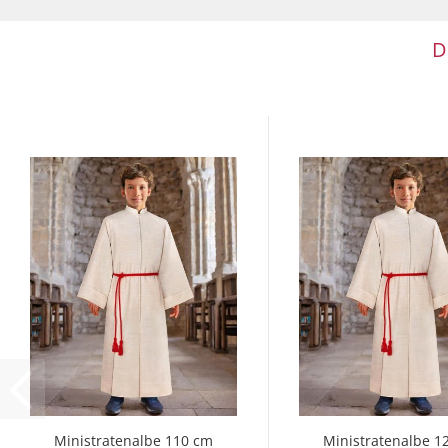
D
Ministratenalbe 110 cm
Ministratenalbe 1