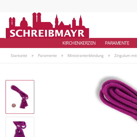
KIRCHENKERZEN
PARAMENTE
»
»
»
Startseite
Paramente
Ministrantenkleidung
Zingulum mit