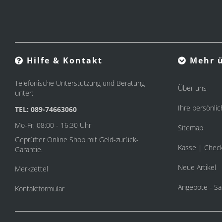
Hilfe & Kontakt
Mehr ü
Telefonische Unterstützung und Beratung
Über uns
unter:
Ihre persönlic
TEL: 089-74663060
Mo-Fr, 08:00 - 16:30 Uhr
Sitemap
Geprüfter Online Shop mit Geld-zurück-
Kasse | Chec
Garantie.
Neue Artikel
Merkzettel
Angebote - Sa
Kontaktformular