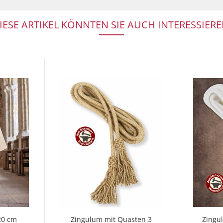
IESE ARTIKEL KÖNNTEN SIE AUCH INTERESSIERE
20 cm
Zingulum mit Quasten 3
Zingu