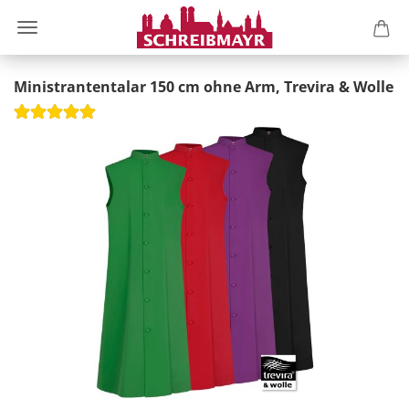
Ministrantentalar 150 cm ohne Arm, Trevira & Wolle