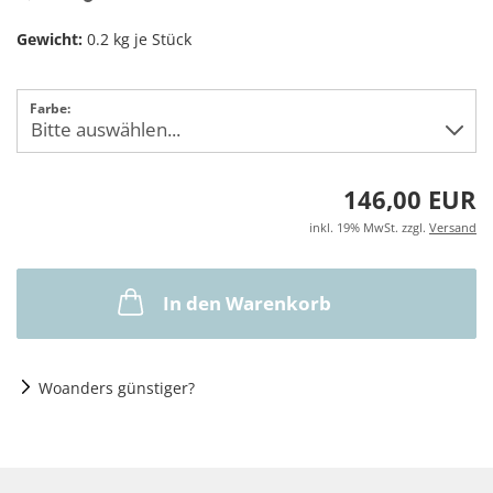
Gewicht:
0.2
kg je Stück
Farbe:
146,00 EUR
inkl. 19% MwSt. zzgl.
Versand
In den Warenkorb
Woanders günstiger?