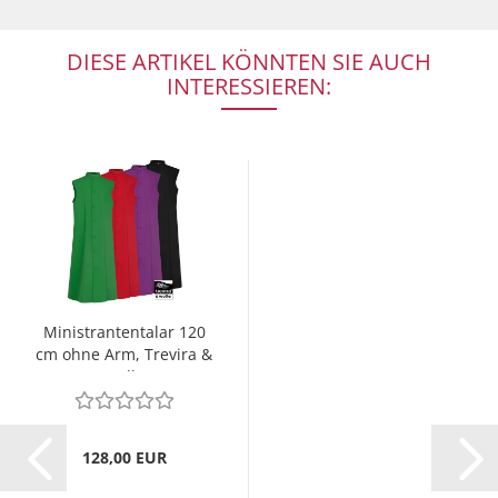
DIESE ARTIKEL KÖNNTEN SIE AUCH
INTERESSIEREN:
Ministrantentalar 120
cm ohne Arm, Trevira &
Wolle
128,00 EUR