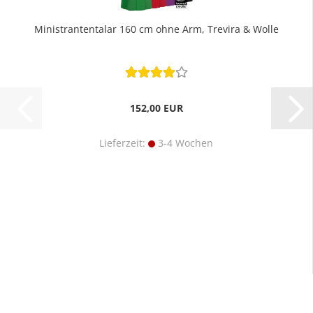
Ministrantentalar 160 cm ohne Arm, Trevira & Wolle
152,00 EUR
Lieferzeit:
3-4 Wochen