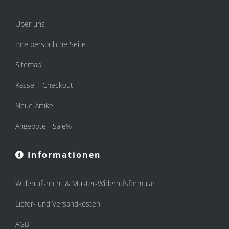
Über uns
Ihre persönliche Seite
Sitemap
Kasse | Checkout
Neue Artikel
Angebote - Sale%
Informationen
Widerrufsrecht & Muster-Widerrufsformular
Liefer- und Versandkosten
AGB