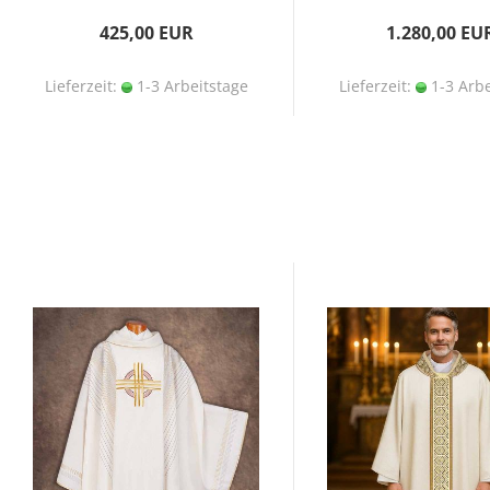
425,00 EUR
1.280,00 EU
Lieferzeit:
1-3 Arbeitstage
Lieferzeit:
1-3 Arbe