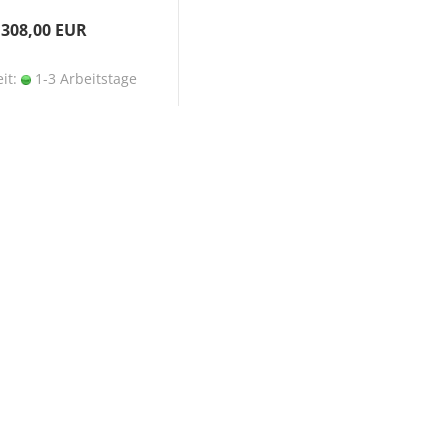
308,00 EUR
eit:
1-3 Arbeitstage