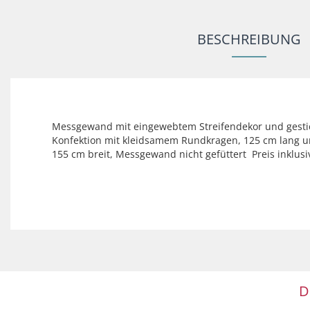
BESCHREIBUNG
Messgewand mit eingewebtem Streifendekor und gestic
Konfektion mit kleidsamem Rundkragen, 125 cm lang 
155 cm breit, Messgewand nicht gefüttert Preis inklusi
D