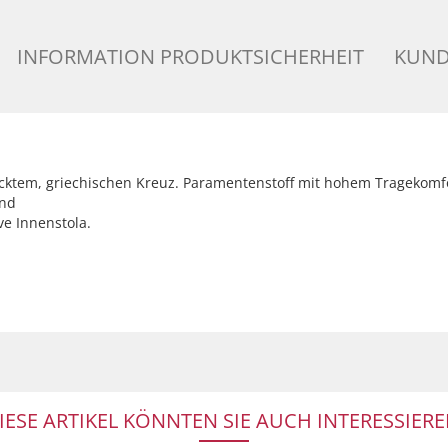
INFORMATION PRODUKTSICHERHEIT
KUND
ktem, griechischen Kreuz. Paramentenstoff mit hohem Tragekomfo
und
ve Innenstola.
IESE ARTIKEL KÖNNTEN SIE AUCH INTERESSIERE